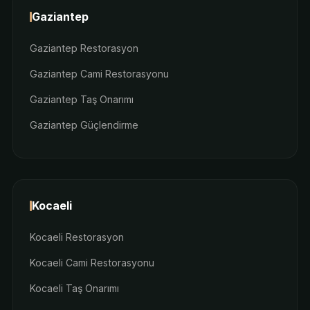
Gaziantep
Gaziantep Restorasyon
Gaziantep Cami Restorasyonu
Gaziantep Taş Onarımı
Gaziantep Güçlendirme
Kocaeli
Kocaeli Restorasyon
Kocaeli Cami Restorasyonu
Kocaeli Taş Onarımı