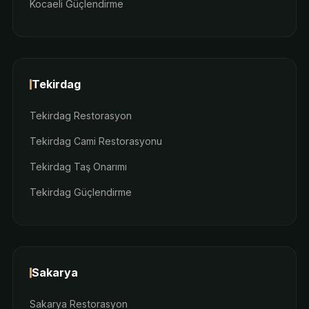
Kocaeli Güçlendirme
Tekirdag
Tekirdag Restorasyon
Tekirdag Cami Restorasyonu
Tekirdag Taş Onarımı
Tekirdag Güçlendirme
Sakarya
Sakarya Restorasyon