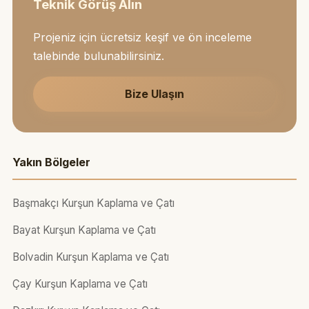
Teknik Görüş Alın
Projeniz için ücretsiz keşif ve ön inceleme
talebinde bulunabilirsiniz.
Bize Ulaşın
Yakın Bölgeler
Başmakçı Kurşun Kaplama ve Çatı
Bayat Kurşun Kaplama ve Çatı
Bolvadin Kurşun Kaplama ve Çatı
Çay Kurşun Kaplama ve Çatı