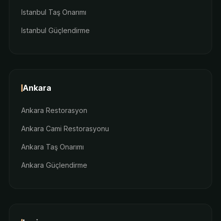
Istanbul Taş Onarımı
Istanbul Güçlendirme
Ankara
Ankara Restorasyon
Ankara Cami Restorasyonu
Ankara Taş Onarımı
Ankara Güçlendirme