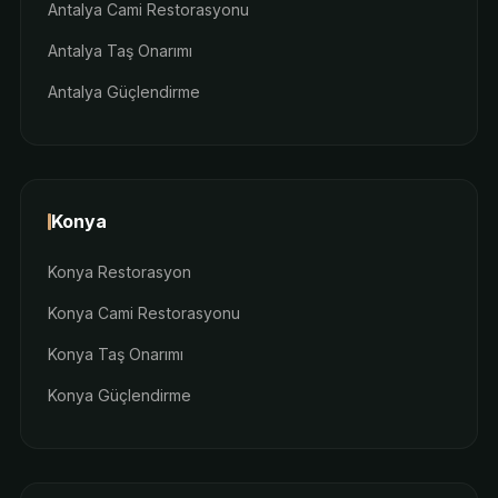
Antalya Cami Restorasyonu
Antalya Taş Onarımı
Antalya Güçlendirme
Konya
Konya Restorasyon
Konya Cami Restorasyonu
Konya Taş Onarımı
Konya Güçlendirme