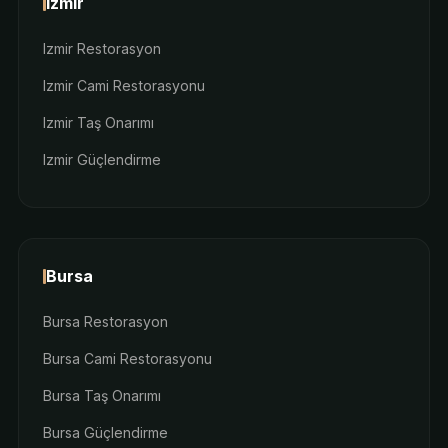
Izmir
Izmir Restorasyon
Izmir Cami Restorasyonu
Izmir Taş Onarımı
Izmir Güçlendirme
Bursa
Bursa Restorasyon
Bursa Cami Restorasyonu
Bursa Taş Onarımı
Bursa Güçlendirme