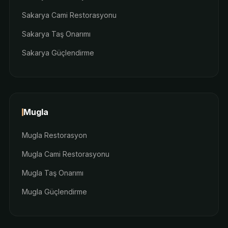
Sakarya Cami Restorasyonu
Sakarya Taş Onarımı
Sakarya Güçlendirme
Mugla
Mugla Restorasyon
Mugla Cami Restorasyonu
Mugla Taş Onarımı
Mugla Güçlendirme