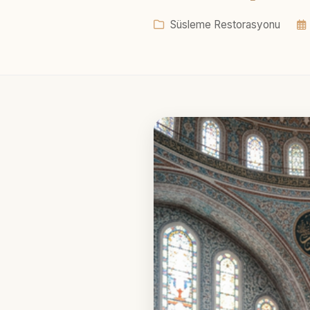
Süsleme Restorasyonu