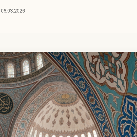
06.03.2026