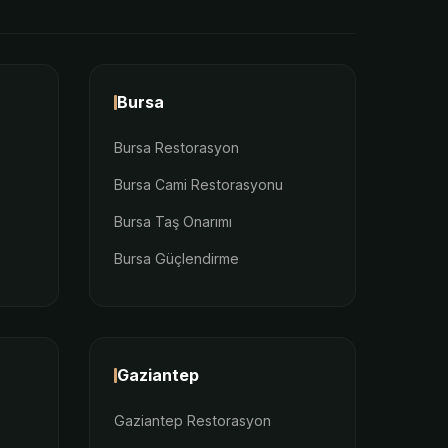
Bursa
Bursa Restorasyon
Bursa Cami Restorasyonu
Bursa Taş Onarımı
Bursa Güçlendirme
Gaziantep
Gaziantep Restorasyon