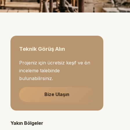
Teknik Görüş Alın
Projeniz için ücretsiz keşif ve ön
inceleme talebinde
bulunabilirsiniz.
Bize Ulaşın
Yakın Bölgeler