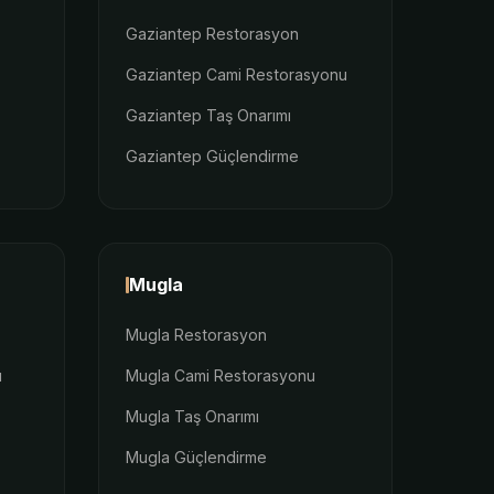
Gaziantep Restorasyon
Gaziantep Cami Restorasyonu
Gaziantep Taş Onarımı
Gaziantep Güçlendirme
Mugla
Mugla Restorasyon
u
Mugla Cami Restorasyonu
Mugla Taş Onarımı
Mugla Güçlendirme