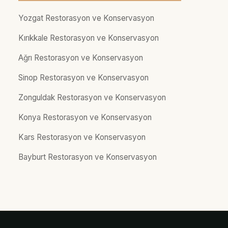
Yozgat Restorasyon ve Konservasyon
Kırıkkale Restorasyon ve Konservasyon
Ağrı Restorasyon ve Konservasyon
Sinop Restorasyon ve Konservasyon
Zonguldak Restorasyon ve Konservasyon
Konya Restorasyon ve Konservasyon
Kars Restorasyon ve Konservasyon
Bayburt Restorasyon ve Konservasyon