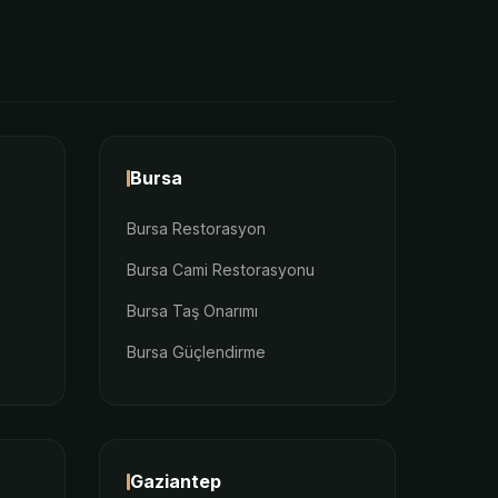
Bursa
Bursa Restorasyon
Bursa Cami Restorasyonu
Bursa Taş Onarımı
Bursa Güçlendirme
Gaziantep