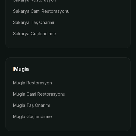
Sakarya Cami Restorasyonu
Sakarya Taş Onarımı
Sakarya Güçlendirme
Mugla
Mugla Restorasyon
Mugla Cami Restorasyonu
Mugla Taş Onarımı
Mugla Güçlendirme