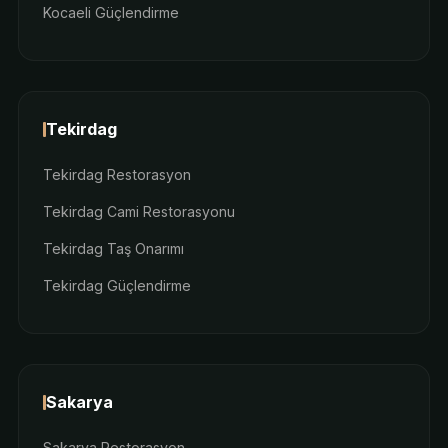
Kocaeli Güçlendirme
Tekirdag
Tekirdag Restorasyon
Tekirdag Cami Restorasyonu
Tekirdag Taş Onarımı
Tekirdag Güçlendirme
Sakarya
Sakarya Restorasyon