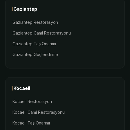
Gaziantep
Gaziantep Restorasyon
Gaziantep Cami Restorasyonu
Gaziantep Taş Onarımı
Gaziantep Güçlendirme
Kocaeli
Kocaeli Restorasyon
Kocaeli Cami Restorasyonu
Kocaeli Taş Onarımı