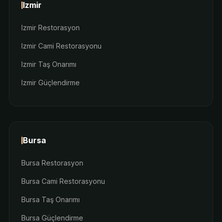
Izmir
Izmir Restorasyon
Izmir Cami Restorasyonu
Izmir Taş Onarımı
Izmir Güçlendirme
Bursa
Bursa Restorasyon
Bursa Cami Restorasyonu
Bursa Taş Onarımı
Bursa Güçlendirme