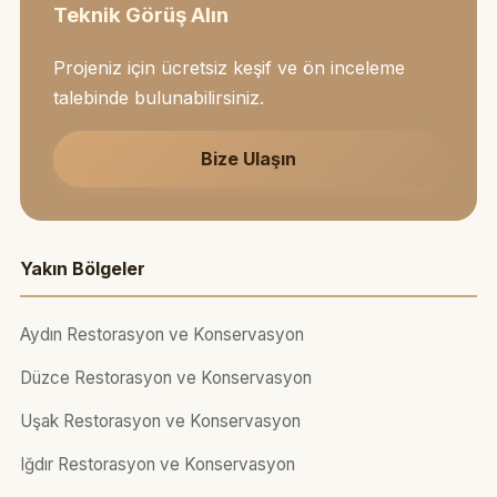
Teknik Görüş Alın
Projeniz için ücretsiz keşif ve ön inceleme
talebinde bulunabilirsiniz.
Bize Ulaşın
Yakın Bölgeler
Aydın Restorasyon ve Konservasyon
Düzce Restorasyon ve Konservasyon
Uşak Restorasyon ve Konservasyon
Iğdır Restorasyon ve Konservasyon