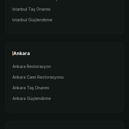
Istanbul Taş Onarımı
Istanbul Güçlendirme
Ankara
Ankara Restorasyon
Ankara Cami Restorasyonu
Ankara Taş Onarımı
Ankara Güçlendirme