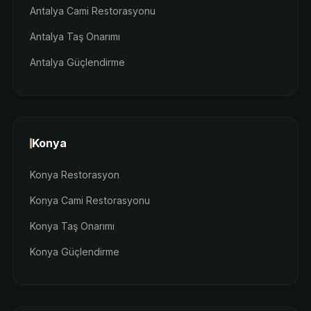
Antalya Cami Restorasyonu
Antalya Taş Onarımı
Antalya Güçlendirme
Konya
Konya Restorasyon
Konya Cami Restorasyonu
Konya Taş Onarımı
Konya Güçlendirme