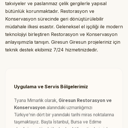
takviyeler ve paslanmaz çelik gergilerle yapısal
bütünlük korunmaktadır. Restorasyon ve
Konservasyon sürecinde geri dönüştürülebilir
müdahale ilkesi esastır. Geleneksel el işçiliği ile modern
teknolojiyi birleştiren Restorasyon ve Konservasyon
anlayışımızla tanışın. Giresun Giresun projeleriniz için
teknik destek ekibimiz 7/24 hizmetinizdedir.
Uygulama ve Servis Bölgelerimiz
Tyana Mimarlık olarak,
Giresun Restorasyon ve
Konservasyon
alanındaki uzmanlığımızı
Türkiye'nin dört bir yanındaki tarihi miras noktalarına
taşımaktayız. Başta İstanbul, Bursa ve Edirne