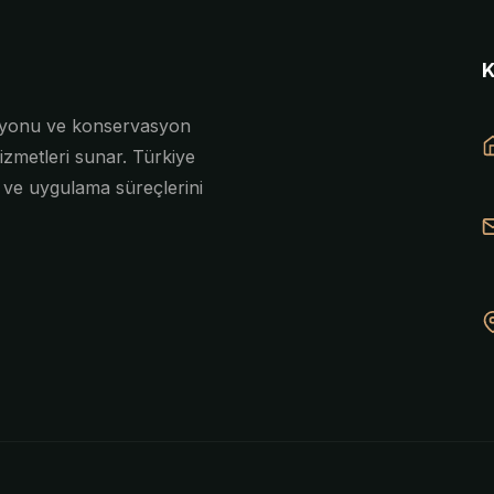
asyonu ve konservasyon
izmetleri sunar. Türkiye
e ve uygulama süreçlerini