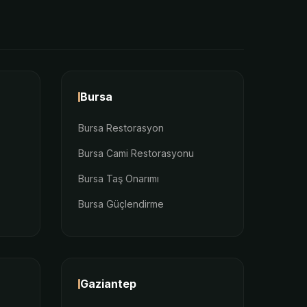
Bursa
Bursa Restorasyon
Bursa Cami Restorasyonu
Bursa Taş Onarımı
Bursa Güçlendirme
Gaziantep