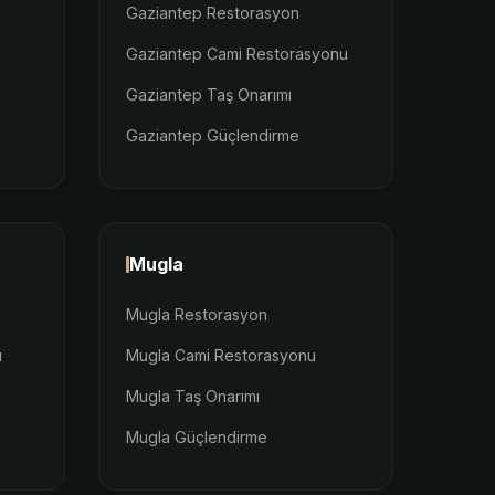
Gaziantep Restorasyon
Gaziantep Cami Restorasyonu
Gaziantep Taş Onarımı
Gaziantep Güçlendirme
Mugla
Mugla Restorasyon
u
Mugla Cami Restorasyonu
Mugla Taş Onarımı
Mugla Güçlendirme