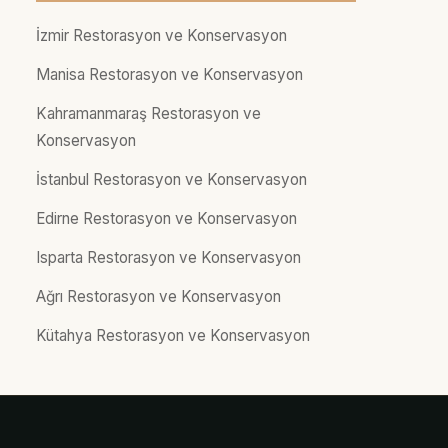
İzmir Restorasyon ve Konservasyon
Manisa Restorasyon ve Konservasyon
Kahramanmaraş Restorasyon ve
Konservasyon
İstanbul Restorasyon ve Konservasyon
Edirne Restorasyon ve Konservasyon
Isparta Restorasyon ve Konservasyon
Ağrı Restorasyon ve Konservasyon
Kütahya Restorasyon ve Konservasyon