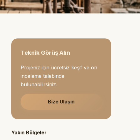
Teknik Görüş Alın
Projeniz için ücretsiz keşif ve ön
inceleme talebinde
bulunabilirsiniz.
Bize Ulaşın
Yakın Bölgeler