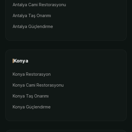
Antalya Cami Restorasyonu
Antalya Taş Onarımı
Antalya Güçlendirme
Konya
Konya Restorasyon
Konya Cami Restorasyonu
Konya Taş Onarımı
Konya Güçlendirme