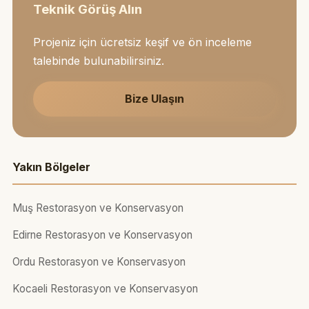
Teknik Görüş Alın
Projeniz için ücretsiz keşif ve ön inceleme
talebinde bulunabilirsiniz.
Bize Ulaşın
Yakın Bölgeler
Muş Restorasyon ve Konservasyon
Edirne Restorasyon ve Konservasyon
Ordu Restorasyon ve Konservasyon
Kocaeli Restorasyon ve Konservasyon