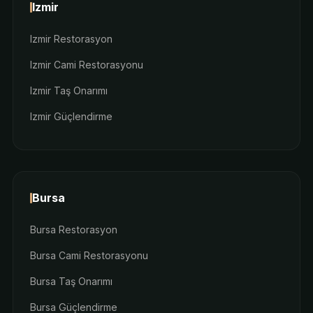
Izmir
Izmir Restorasyon
Izmir Cami Restorasyonu
Izmir Taş Onarımı
Izmir Güçlendirme
Bursa
Bursa Restorasyon
Bursa Cami Restorasyonu
Bursa Taş Onarımı
Bursa Güçlendirme