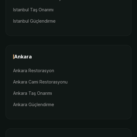
Istanbul Taş Onarımı
Istanbul Güçlendirme
Ankara
Ankara Restorasyon
Ankara Cami Restorasyonu
Ankara Taş Onarımı
Ankara Güçlendirme