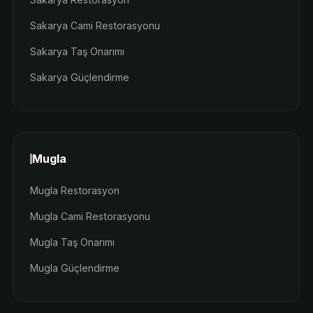
Sakarya Cami Restorasyonu
Sakarya Taş Onarımı
Sakarya Güçlendirme
Mugla
Mugla Restorasyon
Mugla Cami Restorasyonu
Mugla Taş Onarımı
Mugla Güçlendirme