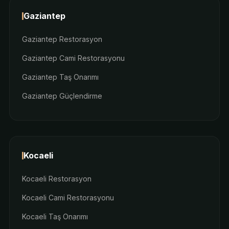
Gaziantep
Gaziantep Restorasyon
Gaziantep Cami Restorasyonu
Gaziantep Taş Onarımı
Gaziantep Güçlendirme
Kocaeli
Kocaeli Restorasyon
Kocaeli Cami Restorasyonu
Kocaeli Taş Onarımı