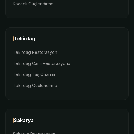
Kocaeli Güçlendirme
Tekirdag
Tekirdag Restorasyon
Tekirdag Cami Restorasyonu
Tekirdag Taş Onarımı
Tekirdag Güçlendirme
Sakarya
Sakarya Restorasyon