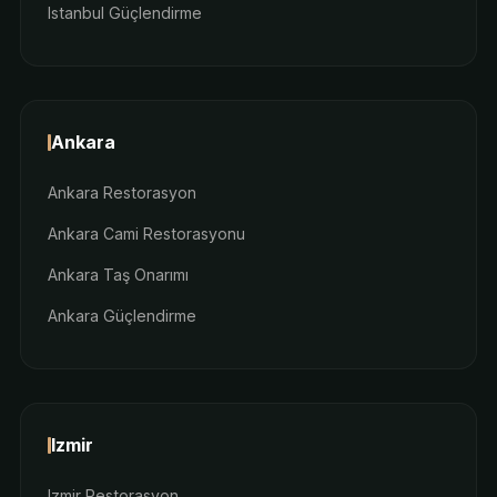
Istanbul Güçlendirme
Ankara
Ankara Restorasyon
Ankara Cami Restorasyonu
Ankara Taş Onarımı
Ankara Güçlendirme
Izmir
Izmir Restorasyon