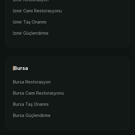
Izmir Cami Restorasyonu
Izmir Taş Onarımı
Izmir Güçlendirme
Bursa
Bursa Restorasyon
Bursa Cami Restorasyonu
Bursa Taş Onarımı
Bursa Güçlendirme