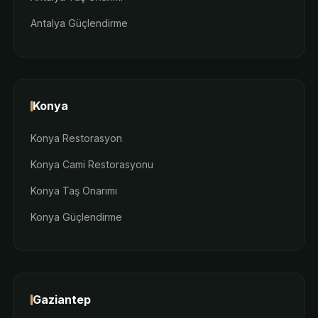
Antalya Güçlendirme
Konya
Konya Restorasyon
Konya Cami Restorasyonu
Konya Taş Onarımı
Konya Güçlendirme
Gaziantep