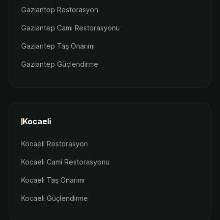
Gaziantep Restorasyon
Gaziantep Cami Restorasyonu
Gaziantep Taş Onarımı
Gaziantep Güçlendirme
Kocaeli
Kocaeli Restorasyon
Kocaeli Cami Restorasyonu
Kocaeli Taş Onarımı
Kocaeli Güçlendirme