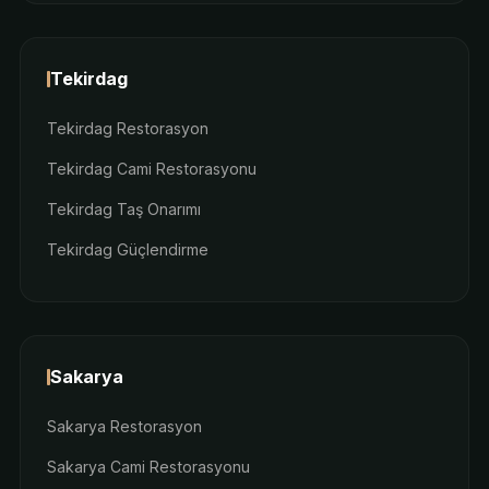
Tekirdag
Tekirdag Restorasyon
Tekirdag Cami Restorasyonu
Tekirdag Taş Onarımı
Tekirdag Güçlendirme
Sakarya
Sakarya Restorasyon
Sakarya Cami Restorasyonu