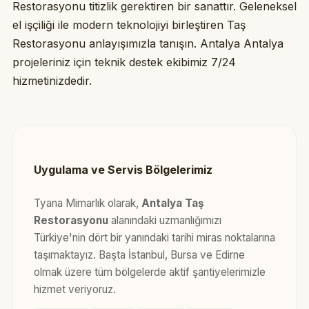
Restorasyonu titizlik gerektiren bir sanattır. Geleneksel
el işçiliği ile modern teknolojiyi birleştiren Taş
Restorasyonu anlayışımızla tanışın. Antalya Antalya
projeleriniz için teknik destek ekibimiz 7/24
hizmetinizdedir.
Uygulama ve Servis Bölgelerimiz
Tyana Mimarlık olarak,
Antalya Taş
Restorasyonu
alanındaki uzmanlığımızı
Türkiye'nin dört bir yanındaki tarihi miras noktalarına
taşımaktayız. Başta İstanbul, Bursa ve Edirne
olmak üzere tüm bölgelerde aktif şantiyelerimizle
hizmet veriyoruz.