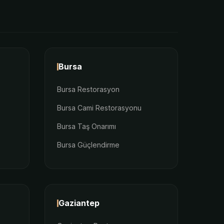
Bursa
Bursa Restorasyon
Bursa Cami Restorasyonu
Bursa Taş Onarımı
Bursa Güçlendirme
Gaziantep