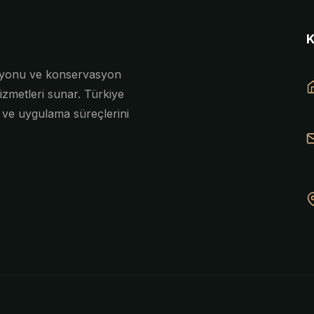
asyonu ve konservasyon
izmetleri sunar. Türkiye
e ve uygulama süreçlerini