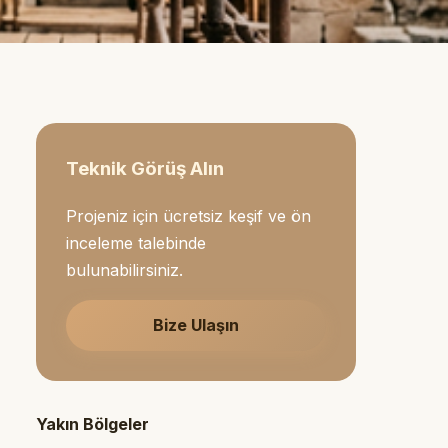
Teknik Görüş Alın
Projeniz için ücretsiz keşif ve ön
inceleme talebinde
bulunabilirsiniz.
Bize Ulaşın
Yakın Bölgeler