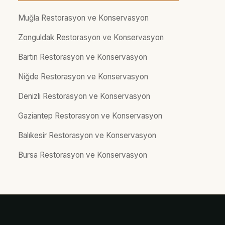
Muğla Restorasyon ve Konservasyon
Zonguldak Restorasyon ve Konservasyon
Bartın Restorasyon ve Konservasyon
Niğde Restorasyon ve Konservasyon
Denizli Restorasyon ve Konservasyon
Gaziantep Restorasyon ve Konservasyon
Balıkesir Restorasyon ve Konservasyon
Bursa Restorasyon ve Konservasyon