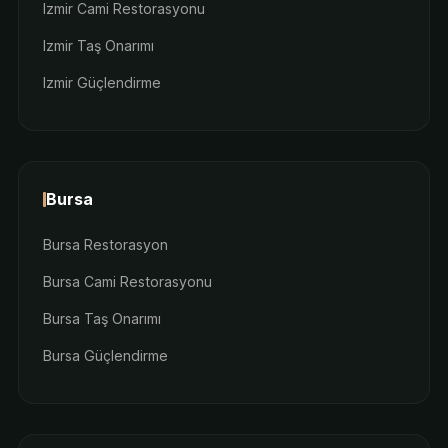
Izmir Cami Restorasyonu
Izmir Taş Onarımı
Izmir Güçlendirme
Bursa
Bursa Restorasyon
Bursa Cami Restorasyonu
Bursa Taş Onarımı
Bursa Güçlendirme