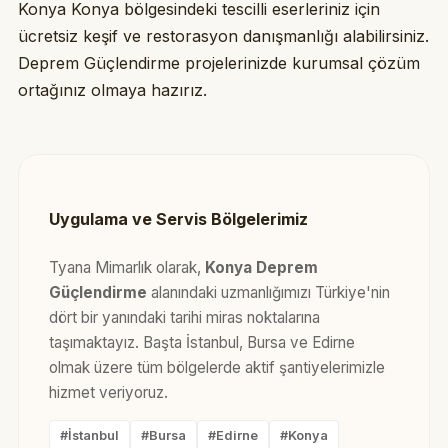
Konya Konya bölgesindeki tescilli eserleriniz için
ücretsiz keşif ve restorasyon danışmanlığı alabilirsiniz.
Deprem Güçlendirme projelerinizde kurumsal çözüm
ortağınız olmaya hazırız.
Uygulama ve Servis Bölgelerimiz
Tyana Mimarlık olarak,
Konya Deprem
Güçlendirme
alanındaki uzmanlığımızı Türkiye'nin
dört bir yanındaki tarihi miras noktalarına
taşımaktayız. Başta İstanbul, Bursa ve Edirne
olmak üzere tüm bölgelerde aktif şantiyelerimizle
hizmet veriyoruz.
#İstanbul
#Bursa
#Edirne
#Konya