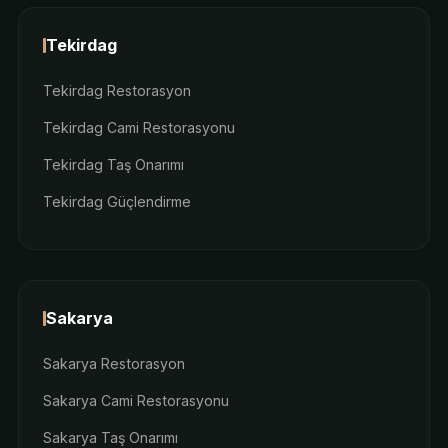
Tekirdag
Tekirdag Restorasyon
Tekirdag Cami Restorasyonu
Tekirdag Taş Onarımı
Tekirdag Güçlendirme
Sakarya
Sakarya Restorasyon
Sakarya Cami Restorasyonu
Sakarya Taş Onarımı