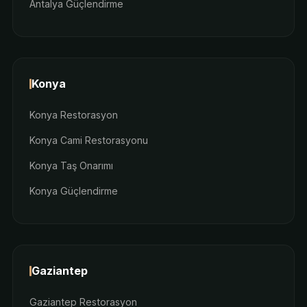
Antalya Güçlendirme
Konya
Konya Restorasyon
Konya Cami Restorasyonu
Konya Taş Onarımı
Konya Güçlendirme
Gaziantep
Gaziantep Restorasyon