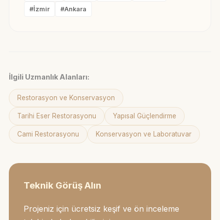
#İzmir
#Ankara
İlgili Uzmanlık Alanları:
Restorasyon ve Konservasyon
Tarihi Eser Restorasyonu
Yapısal Güçlendirme
Cami Restorasyonu
Konservasyon ve Laboratuvar
Teknik Görüş Alın
Projeniz için ücretsiz keşif ve ön inceleme