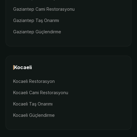
Gaziantep Cami Restorasyonu
Gaziantep Taş Onarımı
Gaziantep Güçlendirme
Kocaeli
Kocaeli Restorasyon
Kocaeli Cami Restorasyonu
Kocaeli Taş Onarımı
Kocaeli Güçlendirme