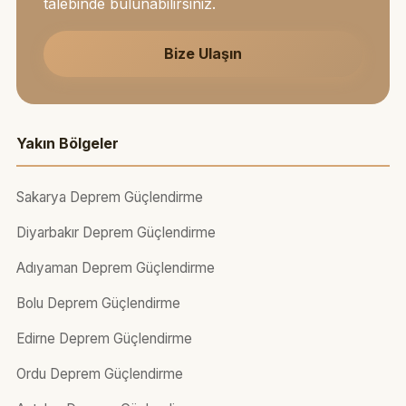
talebinde bulunabilirsiniz.
Bize Ulaşın
Yakın Bölgeler
Sakarya Deprem Güçlendirme
Diyarbakır Deprem Güçlendirme
Adıyaman Deprem Güçlendirme
Bolu Deprem Güçlendirme
Edirne Deprem Güçlendirme
Ordu Deprem Güçlendirme