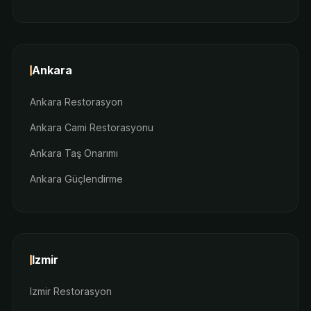
Ankara
Ankara Restorasyon
Ankara Cami Restorasyonu
Ankara Taş Onarımı
Ankara Güçlendirme
Izmir
Izmir Restorasyon