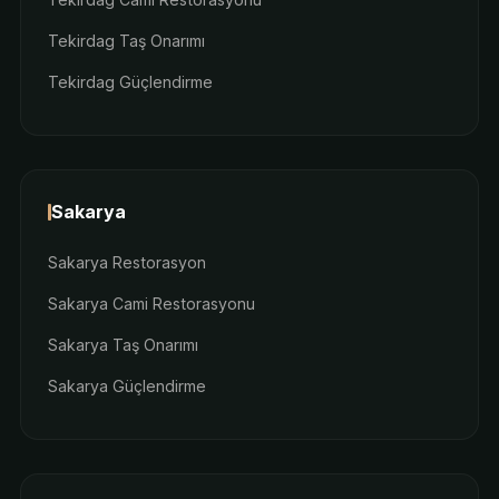
Tekirdag Taş Onarımı
Tekirdag Güçlendirme
Sakarya
Sakarya Restorasyon
Sakarya Cami Restorasyonu
Sakarya Taş Onarımı
Sakarya Güçlendirme