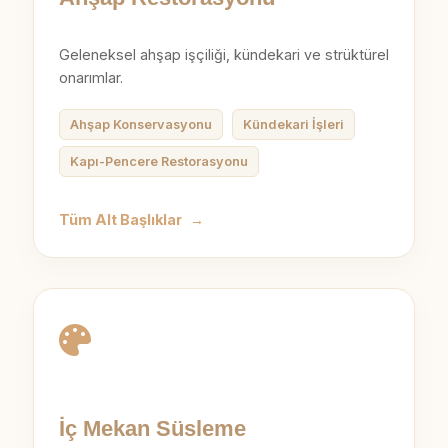
Geleneksel ahşap işçiliği, kündekari ve strüktürel
onarımlar.
Ahşap Konservasyonu
Kündekari İşleri
Kapı-Pencere Restorasyonu
Tüm Alt Başlıklar
→
İç Mekan Süsleme