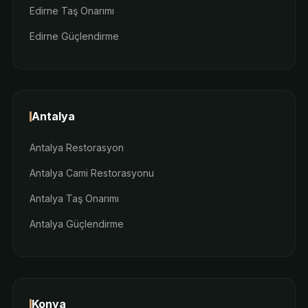
Edirne Taş Onarımı
Edirne Güçlendirme
Antalya
Antalya Restorasyon
Antalya Cami Restorasyonu
Antalya Taş Onarımı
Antalya Güçlendirme
Konya