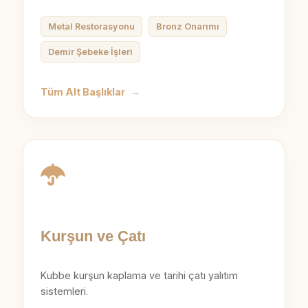
Metal Restorasyonu
Bronz Onarımı
Demir Şebeke İşleri
Tüm Alt Başlıklar
→
Kurşun ve Çatı
Kubbe kurşun kaplama ve tarihi çatı yalıtım
sistemleri.