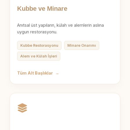
Kubbe ve Minare
Anıtsal üst yapıların, külah ve alemlerin aslına
uygun restorasyonu.
Kubbe Restorasyonu
Minare Onarımı
Alem ve Külah İşleri
Tüm Alt Başlıklar
→