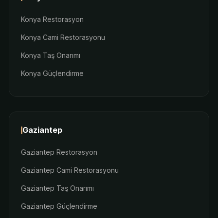
Konya Restorasyon
Konya Cami Restorasyonu
Konya Taş Onarımı
Konya Güçlendirme
Gaziantep
Gaziantep Restorasyon
Gaziantep Cami Restorasyonu
Gaziantep Taş Onarımı
Gaziantep Güçlendirme