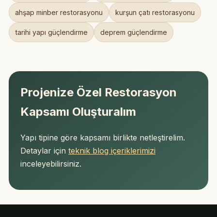
ahşap minber restorasyonu
kurşun çatı restorasyonu
tarihi yapı güçlendirme
deprem güçlendirme
Projenize Özel Restorasyon
Kapsamı Oluşturalım
Yapı tipine göre kapsamı birlikte netleştirelim.
Detaylar için
teknik blog içeriklerimizi
inceleyebilirsiniz.