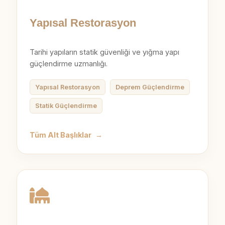
Yapısal Restorasyon
Tarihi yapıların statik güvenliği ve yığma yapı
güçlendirme uzmanlığı.
Yapısal Restorasyon
Deprem Güçlendirme
Statik Güçlendirme
Tüm Alt Başlıklar
→