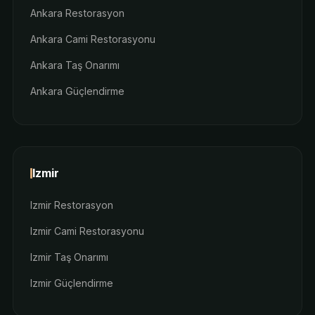
Ankara Restorasyon
Ankara Cami Restorasyonu
Ankara Taş Onarımı
Ankara Güçlendirme
Izmir
Izmir Restorasyon
Izmir Cami Restorasyonu
Izmir Taş Onarımı
Izmir Güçlendirme