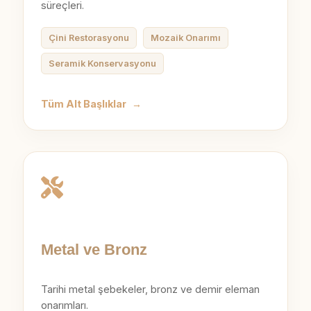
süreçleri.
Çini Restorasyonu
Mozaik Onarımı
Seramik Konservasyonu
Tüm Alt Başlıklar
→
Metal ve Bronz
Tarihi metal şebekeler, bronz ve demir eleman
onarımları.