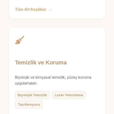
Tüm Alt Başlıklar
→
Temizlik ve Koruma
Biyolojik ve kimyasal temizlik, yüzey koruma
uygulamaları.
Biyolojik Temizlik
Lazer Temizleme
Taş Koruyucu