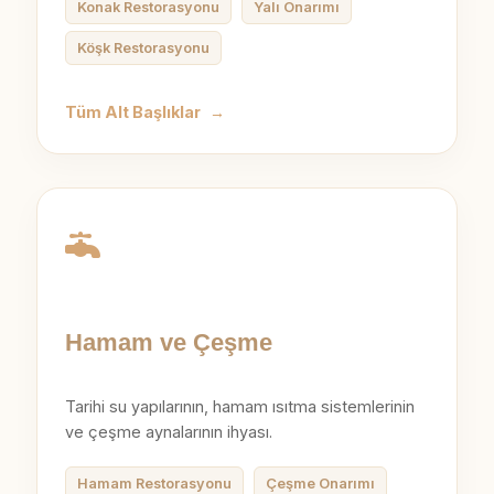
Konak Restorasyonu
Yalı Onarımı
Köşk Restorasyonu
Tüm Alt Başlıklar
→
Hamam ve Çeşme
Tarihi su yapılarının, hamam ısıtma sistemlerinin
ve çeşme aynalarının ihyası.
Hamam Restorasyonu
Çeşme Onarımı