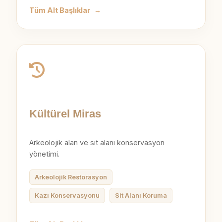
Tüm Alt Başlıklar
→
Kültürel Miras
Arkeolojik alan ve sit alanı konservasyon
yönetimi.
Arkeolojik Restorasyon
Kazı Konservasyonu
Sit Alanı Koruma