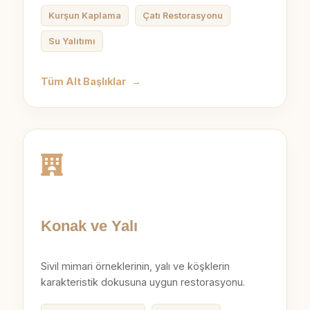
Kurşun Kaplama
Çatı Restorasyonu
Su Yalıtımı
Tüm Alt Başlıklar
→
Konak ve Yalı
Sivil mimari örneklerinin, yalı ve köşklerin
karakteristik dokusuna uygun restorasyonu.