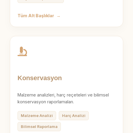
Tüm Alt Başlıklar
→
Konservasyon
Malzeme analizleri, harç reçeteleri ve bilimsel
konservasyon raporlamaları.
Malzeme Analizi
Harç Analizi
Bilimsel Raporlama