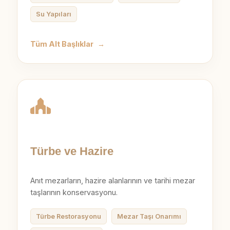
Su Yapıları
Tüm Alt Başlıklar
→
Türbe ve Hazire
Anıt mezarların, hazire alanlarının ve tarihi mezar
taşlarının konservasyonu.
Türbe Restorasyonu
Mezar Taşı Onarımı