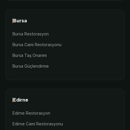
Bursa
Bursa Restorasyon
Bursa Cami Restorasyonu
Bursa Taş Onarımı
Bursa Güçlendirme
Edirne
Edirne Restorasyon
Edirne Cami Restorasyonu