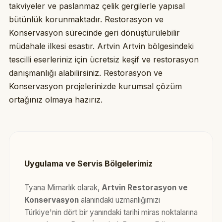
takviyeler ve paslanmaz çelik gergilerle yapısal
bütünlük korunmaktadır. Restorasyon ve
Konservasyon sürecinde geri dönüştürülebilir
müdahale ilkesi esastır. Artvin Artvin bölgesindeki
tescilli eserleriniz için ücretsiz keşif ve restorasyon
danışmanlığı alabilirsiniz. Restorasyon ve
Konservasyon projelerinizde kurumsal çözüm
ortağınız olmaya hazırız.
Uygulama ve Servis Bölgelerimiz
Tyana Mimarlık olarak,
Artvin Restorasyon ve
Konservasyon
alanındaki uzmanlığımızı
Türkiye'nin dört bir yanındaki tarihi miras noktalarına