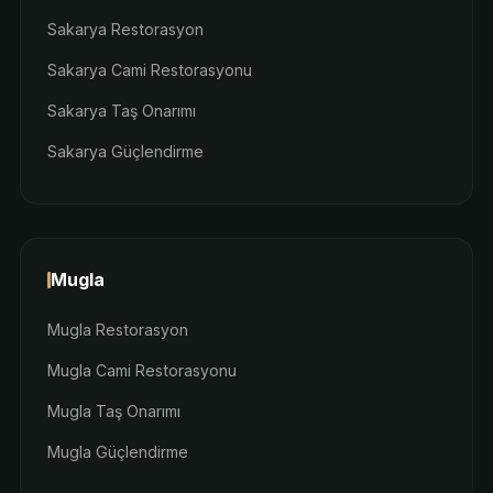
Sakarya Restorasyon
Sakarya Cami Restorasyonu
Sakarya Taş Onarımı
Sakarya Güçlendirme
Mugla
Mugla Restorasyon
Mugla Cami Restorasyonu
Mugla Taş Onarımı
Mugla Güçlendirme