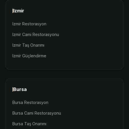
Izmir
Izmir Restorasyon
Izmir Cami Restorasyonu
Izmir Taş Onarımı
Izmir Güçlendirme
Bursa
Bursa Restorasyon
Bursa Cami Restorasyonu
Bursa Taş Onarımı