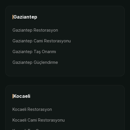
Gaziantep
Gaziantep Restorasyon
Gaziantep Cami Restorasyonu
Gaziantep Taş Onarımı
Gaziantep Güçlendirme
Kocaeli
Kocaeli Restorasyon
Kocaeli Cami Restorasyonu