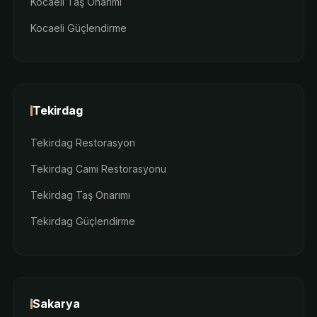
Kocaeli Taş Onarımı
Kocaeli Güçlendirme
Tekirdag
Tekirdag Restorasyon
Tekirdag Cami Restorasyonu
Tekirdag Taş Onarımı
Tekirdag Güçlendirme
Sakarya