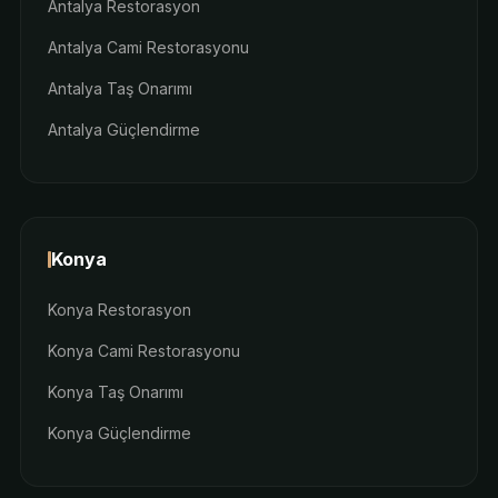
Antalya Restorasyon
Antalya Cami Restorasyonu
Antalya Taş Onarımı
Antalya Güçlendirme
Konya
Konya Restorasyon
Konya Cami Restorasyonu
Konya Taş Onarımı
Konya Güçlendirme