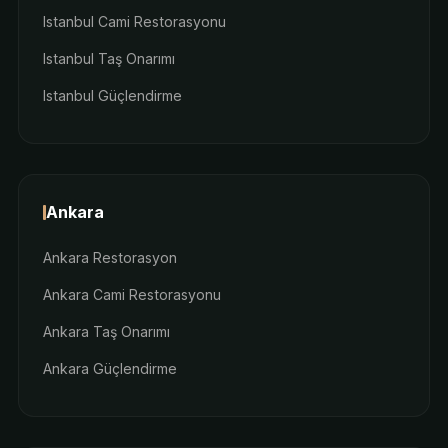
Istanbul Cami Restorasyonu
Istanbul Taş Onarımı
Istanbul Güçlendirme
Ankara
Ankara Restorasyon
Ankara Cami Restorasyonu
Ankara Taş Onarımı
Ankara Güçlendirme