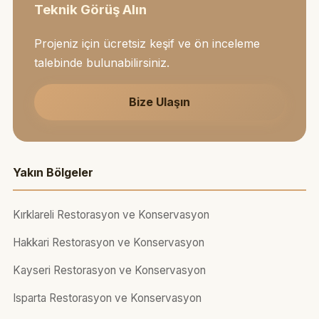
Teknik Görüş Alın
Projeniz için ücretsiz keşif ve ön inceleme
talebinde bulunabilirsiniz.
Bize Ulaşın
Yakın Bölgeler
Kırklareli Restorasyon ve Konservasyon
Hakkari Restorasyon ve Konservasyon
Kayseri Restorasyon ve Konservasyon
Isparta Restorasyon ve Konservasyon