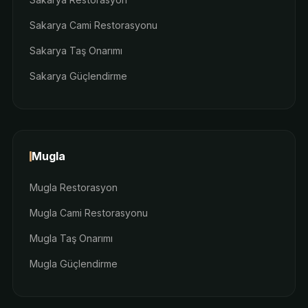
Sakarya Cami Restorasyonu
Sakarya Taş Onarımı
Sakarya Güçlendirme
Mugla
Mugla Restorasyon
Mugla Cami Restorasyonu
Mugla Taş Onarımı
Mugla Güçlendirme