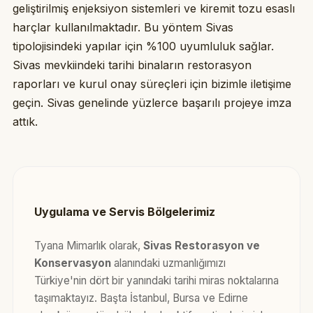
geliştirilmiş enjeksiyon sistemleri ve kiremit tozu esaslı
harçlar kullanılmaktadır. Bu yöntem Sivas
tipolojisindeki yapılar için %100 uyumluluk sağlar.
Sivas mevkiindeki tarihi binaların restorasyon
raporları ve kurul onay süreçleri için bizimle iletişime
geçin. Sivas genelinde yüzlerce başarılı projeye imza
attık.
Uygulama ve Servis Bölgelerimiz
Tyana Mimarlık olarak,
Sivas Restorasyon ve
Konservasyon
alanındaki uzmanlığımızı
Türkiye'nin dört bir yanındaki tarihi miras noktalarına
taşımaktayız. Başta İstanbul, Bursa ve Edirne