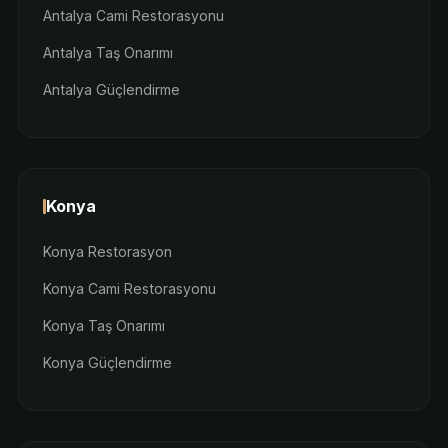
Antalya Cami Restorasyonu
Antalya Taş Onarımı
Antalya Güçlendirme
Konya
Konya Restorasyon
Konya Cami Restorasyonu
Konya Taş Onarımı
Konya Güçlendirme