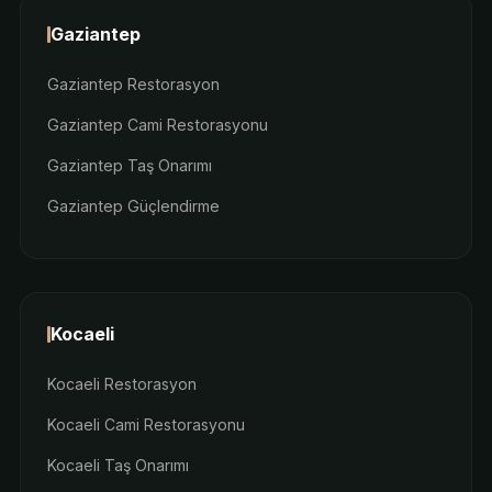
Gaziantep
Gaziantep Restorasyon
Gaziantep Cami Restorasyonu
Gaziantep Taş Onarımı
Gaziantep Güçlendirme
Kocaeli
Kocaeli Restorasyon
Kocaeli Cami Restorasyonu
Kocaeli Taş Onarımı