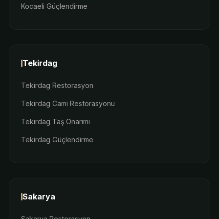
Kocaeli Güçlendirme
Tekirdag
Tekirdag Restorasyon
Tekirdag Cami Restorasyonu
Tekirdag Taş Onarımı
Tekirdag Güçlendirme
Sakarya
Sakarya Restorasyon