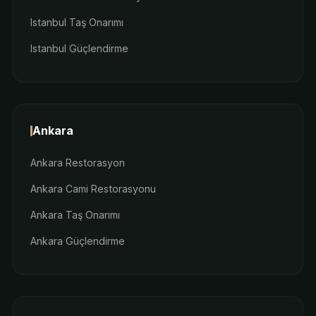
Istanbul Taş Onarımı
Istanbul Güçlendirme
Ankara
Ankara Restorasyon
Ankara Cami Restorasyonu
Ankara Taş Onarımı
Ankara Güçlendirme