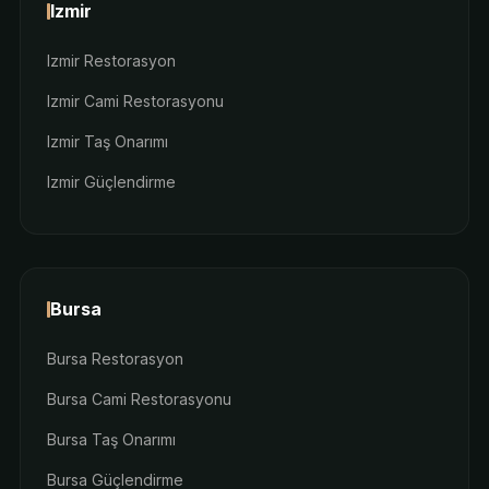
Izmir
Izmir Restorasyon
Izmir Cami Restorasyonu
Izmir Taş Onarımı
Izmir Güçlendirme
Bursa
Bursa Restorasyon
Bursa Cami Restorasyonu
Bursa Taş Onarımı
Bursa Güçlendirme