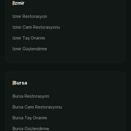
Izmir
Izmir Restorasyon
Izmir Cami Restorasyonu
Izmir Taş Onarımı
Izmir Güçlendirme
Bursa
Bursa Restorasyon
Bursa Cami Restorasyonu
Bursa Taş Onarımı
Bursa Güçlendirme