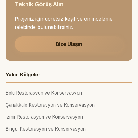
Teknik Görüş Alın
Projeniz için ücretsiz keşif ve ön inceleme
talebinde bulunabilirsiniz.
Bize Ulaşın
Yakın Bölgeler
Bolu Restorasyon ve Konservasyon
Çanakkale Restorasyon ve Konservasyon
İzmir Restorasyon ve Konservasyon
Bingöl Restorasyon ve Konservasyon