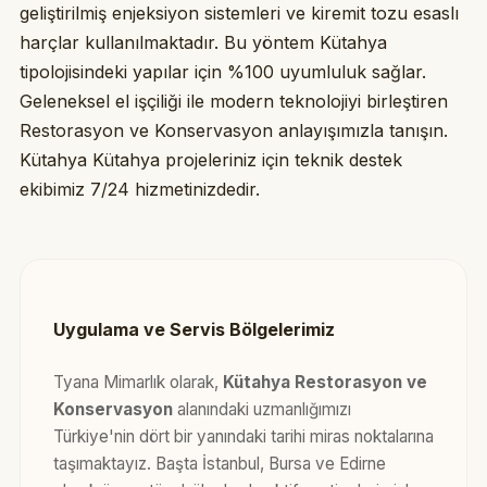
geliştirilmiş enjeksiyon sistemleri ve kiremit tozu esaslı
harçlar kullanılmaktadır. Bu yöntem Kütahya
tipolojisindeki yapılar için %100 uyumluluk sağlar.
Geleneksel el işçiliği ile modern teknolojiyi birleştiren
Restorasyon ve Konservasyon anlayışımızla tanışın.
Kütahya Kütahya projeleriniz için teknik destek
ekibimiz 7/24 hizmetinizdedir.
Uygulama ve Servis Bölgelerimiz
Tyana Mimarlık olarak,
Kütahya Restorasyon ve
Konservasyon
alanındaki uzmanlığımızı
Türkiye'nin dört bir yanındaki tarihi miras noktalarına
taşımaktayız. Başta İstanbul, Bursa ve Edirne