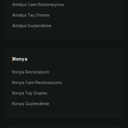
Antalya Cami Restorasyonu
Antalya Taş Onarımı
Antalya Güçlendirme
Konya
Konya Restorasyon
Konya Cami Restorasyonu
Konya Taş Onarımı
Konya Güçlendirme