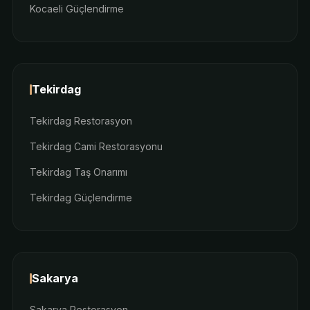
Kocaeli Güçlendirme
Tekirdag
Tekirdag Restorasyon
Tekirdag Cami Restorasyonu
Tekirdag Taş Onarımı
Tekirdag Güçlendirme
Sakarya
Sakarya Restorasyon