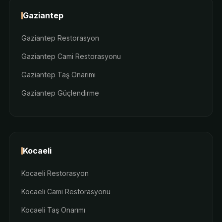
Gaziantep
Gaziantep Restorasyon
Gaziantep Cami Restorasyonu
Gaziantep Taş Onarımı
Gaziantep Güçlendirme
Kocaeli
Kocaeli Restorasyon
Kocaeli Cami Restorasyonu
Kocaeli Taş Onarımı