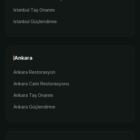
Istanbul Taş Onarımı
Istanbul Güçlendirme
Ankara
Ankara Restorasyon
Ankara Cami Restorasyonu
Ankara Taş Onarımı
Ankara Güçlendirme