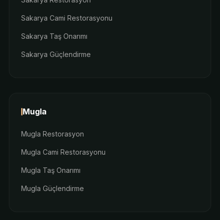
Sakarya Cami Restorasyonu
Sakarya Taş Onarımı
Sakarya Güçlendirme
Mugla
Mugla Restorasyon
Mugla Cami Restorasyonu
Mugla Taş Onarımı
Mugla Güçlendirme