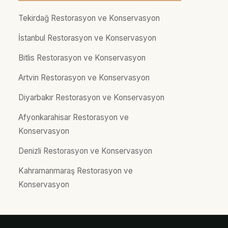
Tekirdağ Restorasyon ve Konservasyon
İstanbul Restorasyon ve Konservasyon
Bitlis Restorasyon ve Konservasyon
Artvin Restorasyon ve Konservasyon
Diyarbakır Restorasyon ve Konservasyon
Afyonkarahisar Restorasyon ve
Konservasyon
Denizli Restorasyon ve Konservasyon
Kahramanmaraş Restorasyon ve
Konservasyon