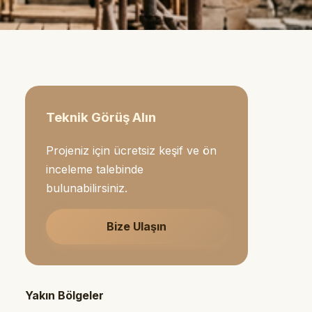
Teknik Görüş Alın
Projeniz için ücretsiz keşif ve ön
inceleme talebinde
bulunabilirsiniz.
Bize Ulaşın
Yakın Bölgeler