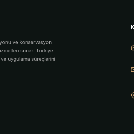
asyonu ve konservasyon
izmetleri sunar. Türkiye
e ve uygulama süreçlerini