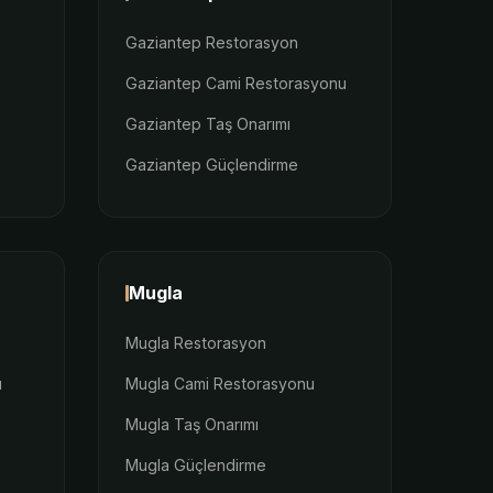
Gaziantep Restorasyon
Gaziantep Cami Restorasyonu
Gaziantep Taş Onarımı
Gaziantep Güçlendirme
Mugla
Mugla Restorasyon
u
Mugla Cami Restorasyonu
Mugla Taş Onarımı
Mugla Güçlendirme