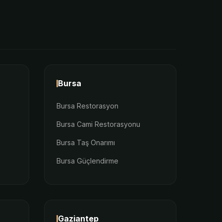
Bursa
Bursa Restorasyon
Bursa Cami Restorasyonu
Bursa Taş Onarımı
Bursa Güçlendirme
Gaziantep