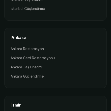
Istanbul Güçlendirme
Ankara
Ankara Restorasyon
Ankara Cami Restorasyonu
Ankara Taş Onarımı
Ankara Güçlendirme
Izmir