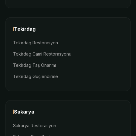
Tekirdag
Tekirdag Restorasyon
Tekirdag Cami Restorasyonu
Tekirdag Taş Onarımı
Tekirdag Güçlendirme
Sakarya
Sakarya Restorasyon