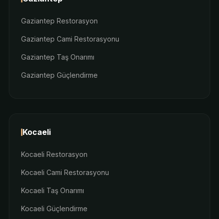
Gaziantep Restorasyon
Gaziantep Cami Restorasyonu
Gaziantep Taş Onarımı
Gaziantep Güçlendirme
Kocaeli
Kocaeli Restorasyon
Kocaeli Cami Restorasyonu
Kocaeli Taş Onarımı
Kocaeli Güçlendirme