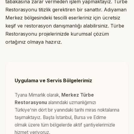
tabakasına zarar vermeden işlem yapmaktayız. Türbe
Restorasyonu titizlik gerektiren bir sanattır. Adıyaman
Merkez bölgesindeki tescilli eserleriniz için ücretsiz
keşif ve restorasyon danışmanlığı alabilirsiniz. Türbe
Restorasyonu projelerinizde kurumsal çözüm
ortağınız olmaya hazırız.
Uygulama ve Servis Bölgelerimiz
Tyana Mimarlık olarak,
Merkez Türbe
Restorasyonu
alanındaki uzmanlığımızı
Türkiye'nin dört bir yanındaki tarihi miras noktalarına
taşımaktayız. Başta İstanbul, Bursa ve Edirne
olmak üzere tüm bölgelerde aktif şantiyelerimizle
hizmet veriyoruz.