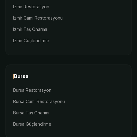
Izmir Restorasyon
Izmir Cami Restorasyonu
Izmir Taş Onarımı
Izmir Güçlendirme
Bursa
Bursa Restorasyon
Bursa Cami Restorasyonu
Bursa Taş Onarımı
Bursa Güçlendirme