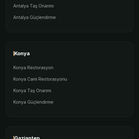
Antalya Taş Onarımı
Antalya Güçlendirme
Konya
Konya Restorasyon
Konya Cami Restorasyonu
Konya Taş Onarımı
Konya Güçlendirme
Gaziantep