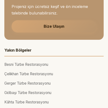
Projeniz için ücretsiz keşif ve ön inceleme
talebinde bulunabilirsiniz.
Bize Ulaşın
Yakın Bölgeler
Besni Türbe Restorasyonu
Çelikhan Türbe Restorasyonu
Gerger Türbe Restorasyonu
Gölbaşı Türbe Restorasyonu
Kâhta Türbe Restorasyonu