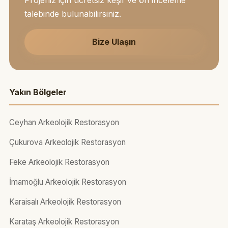
talebinde bulunabilirsiniz.
Bize Ulaşın
Yakın Bölgeler
Ceyhan Arkeolojik Restorasyon
Çukurova Arkeolojik Restorasyon
Feke Arkeolojik Restorasyon
İmamoğlu Arkeolojik Restorasyon
Karaisalı Arkeolojik Restorasyon
Karataş Arkeolojik Restorasyon