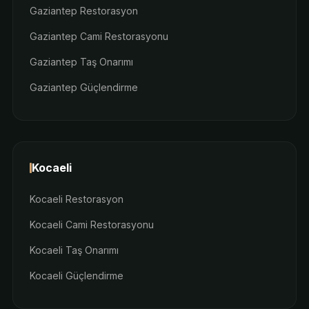
Gaziantep Restorasyon
Gaziantep Cami Restorasyonu
Gaziantep Taş Onarımı
Gaziantep Güçlendirme
Kocaeli
Kocaeli Restorasyon
Kocaeli Cami Restorasyonu
Kocaeli Taş Onarımı
Kocaeli Güçlendirme