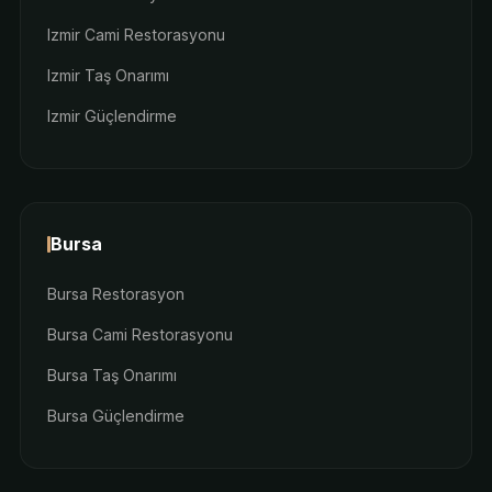
Izmir Cami Restorasyonu
Izmir Taş Onarımı
Izmir Güçlendirme
Bursa
Bursa Restorasyon
Bursa Cami Restorasyonu
Bursa Taş Onarımı
Bursa Güçlendirme