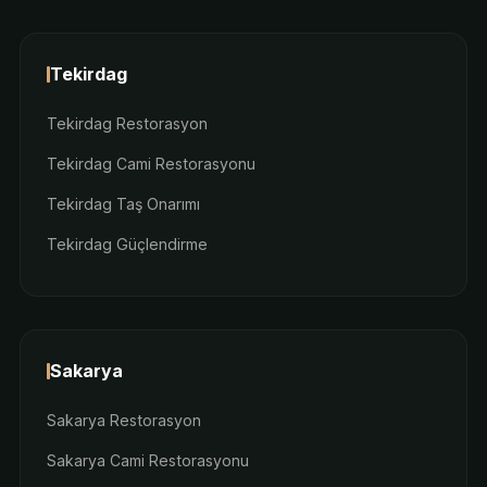
Tekirdag
Tekirdag Restorasyon
Tekirdag Cami Restorasyonu
Tekirdag Taş Onarımı
Tekirdag Güçlendirme
Sakarya
Sakarya Restorasyon
Sakarya Cami Restorasyonu