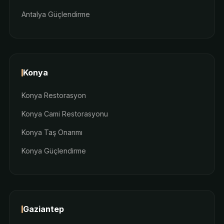
Antalya Güçlendirme
Konya
Konya Restorasyon
Konya Cami Restorasyonu
Konya Taş Onarımı
Konya Güçlendirme
Gaziantep