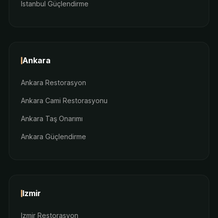
Istanbul Güçlendirme
Ankara
Ankara Restorasyon
Ankara Cami Restorasyonu
Ankara Taş Onarımı
Ankara Güçlendirme
Izmir
Izmir Restorasyon