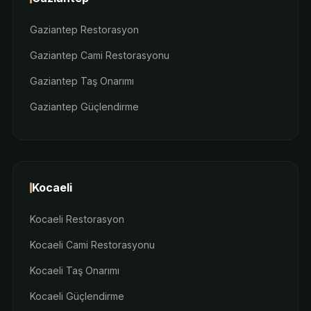
Gaziantep Restorasyon
Gaziantep Cami Restorasyonu
Gaziantep Taş Onarımı
Gaziantep Güçlendirme
Kocaeli
Kocaeli Restorasyon
Kocaeli Cami Restorasyonu
Kocaeli Taş Onarımı
Kocaeli Güçlendirme