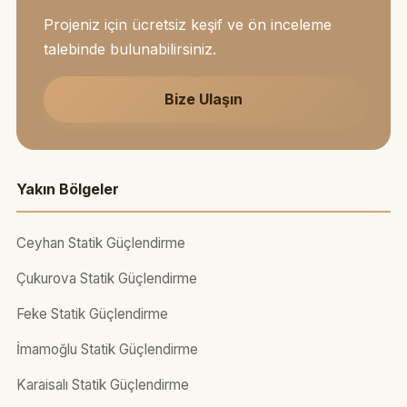
Projeniz için ücretsiz keşif ve ön inceleme
talebinde bulunabilirsiniz.
Bize Ulaşın
Yakın Bölgeler
Ceyhan Statik Güçlendirme
Çukurova Statik Güçlendirme
Feke Statik Güçlendirme
İmamoğlu Statik Güçlendirme
Karaisalı Statik Güçlendirme