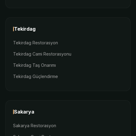
Tekirdag
Tekirdag Restorasyon
Tekirdag Cami Restorasyonu
Tekirdag Taş Onarımı
Tekirdag Güçlendirme
Sakarya
Sakarya Restorasyon