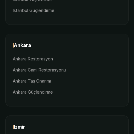
Istanbul Güçlendirme
Ankara
Ankara Restorasyon
Ankara Cami Restorasyonu
Ankara Taş Onarımı
Ankara Güçlendirme
Izmir