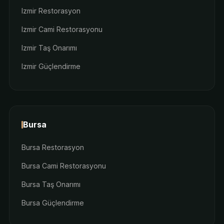
Izmir Restorasyon
Izmir Cami Restorasyonu
Izmir Taş Onarımı
Izmir Güçlendirme
Bursa
Bursa Restorasyon
Bursa Cami Restorasyonu
Bursa Taş Onarımı
Bursa Güçlendirme