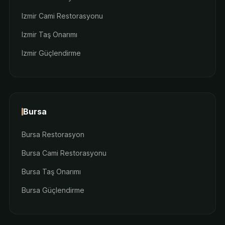
Izmir Cami Restorasyonu
Izmir Taş Onarımı
Izmir Güçlendirme
Bursa
Bursa Restorasyon
Bursa Cami Restorasyonu
Bursa Taş Onarımı
Bursa Güçlendirme