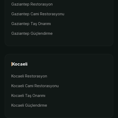
Gaziantep Restorasyon
Gaziantep Cami Restorasyonu
Gaziantep Taş Onarımı
Gaziantep Güçlendirme
Kocaeli
Kocaeli Restorasyon
Kocaeli Cami Restorasyonu
Kocaeli Taş Onarımı
Kocaeli Güçlendirme