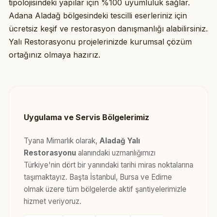
tipolojisindeki yapılar için %100 uyumluluk sağlar.
Adana Aladağ bölgesindeki tescilli eserleriniz için
ücretsiz keşif ve restorasyon danışmanlığı alabilirsiniz.
Yalı Restorasyonu projelerinizde kurumsal çözüm
ortağınız olmaya hazırız.
Uygulama ve Servis Bölgelerimiz
Tyana Mimarlık olarak,
Aladağ Yalı
Restorasyonu
alanındaki uzmanlığımızı
Türkiye'nin dört bir yanındaki tarihi miras noktalarına
taşımaktayız. Başta İstanbul, Bursa ve Edirne
olmak üzere tüm bölgelerde aktif şantiyelerimizle
hizmet veriyoruz.