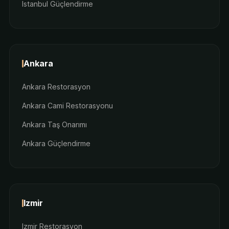
Istanbul Güçlendirme
Ankara
Ankara Restorasyon
Ankara Cami Restorasyonu
Ankara Taş Onarımı
Ankara Güçlendirme
Izmir
Izmir Restorasyon