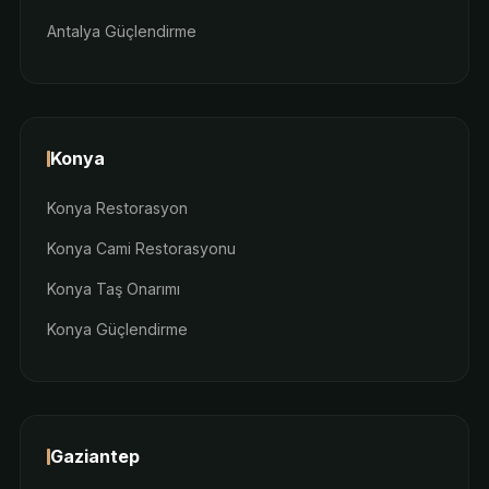
Antalya Güçlendirme
Konya
Konya Restorasyon
Konya Cami Restorasyonu
Konya Taş Onarımı
Konya Güçlendirme
Gaziantep