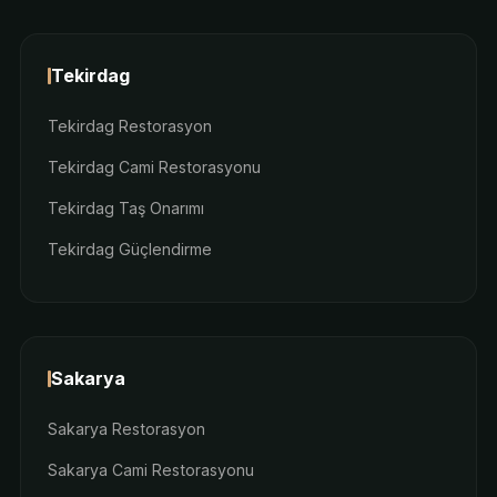
Tekirdag
Tekirdag Restorasyon
Tekirdag Cami Restorasyonu
Tekirdag Taş Onarımı
Tekirdag Güçlendirme
Sakarya
Sakarya Restorasyon
Sakarya Cami Restorasyonu