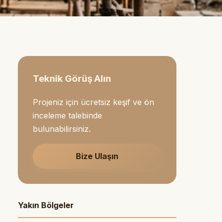
Teknik Görüş Alın
Projeniz için ücretsiz keşif ve ön
inceleme talebinde
bulunabilirsiniz.
Bize Ulaşın
Yakın Bölgeler