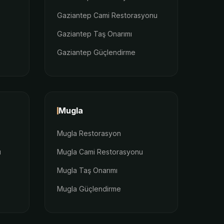
Gaziantep Cami Restorasyonu
Gaziantep Taş Onarımı
Gaziantep Güçlendirme
Mugla
Mugla Restorasyon
u
Mugla Cami Restorasyonu
Mugla Taş Onarımı
Mugla Güçlendirme