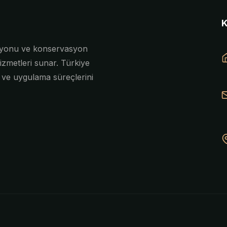
asyonu ve konservasyon
izmetleri sunar. Türkiye
e ve uygulama süreçlerini