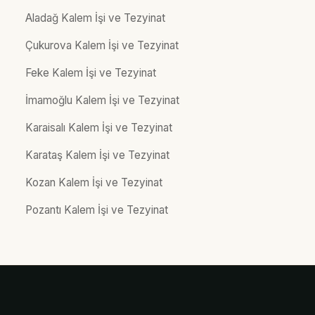
Aladağ Kalem İşi ve Tezyinat
Çukurova Kalem İşi ve Tezyinat
Feke Kalem İşi ve Tezyinat
İmamoğlu Kalem İşi ve Tezyinat
Karaisalı Kalem İşi ve Tezyinat
Karataş Kalem İşi ve Tezyinat
Kozan Kalem İşi ve Tezyinat
Pozantı Kalem İşi ve Tezyinat