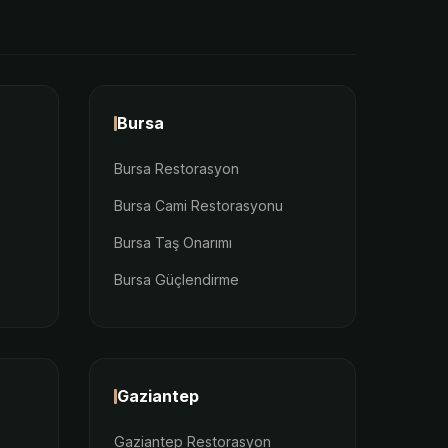
Bursa
Bursa Restorasyon
Bursa Cami Restorasyonu
Bursa Taş Onarımı
Bursa Güçlendirme
Gaziantep
Gaziantep Restorasyon