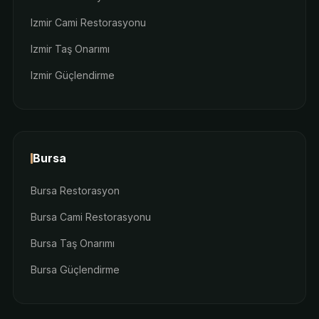
Izmir Cami Restorasyonu
Izmir Taş Onarımı
Izmir Güçlendirme
Bursa
Bursa Restorasyon
Bursa Cami Restorasyonu
Bursa Taş Onarımı
Bursa Güçlendirme