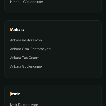
Istanbul Güçlendirme
Ankara
Ankara Restorasyon
Ankara Cami Restorasyonu
Ankara Taş Onarımı
Ankara Güçlendirme
Izmir
Izmir Restorasyon