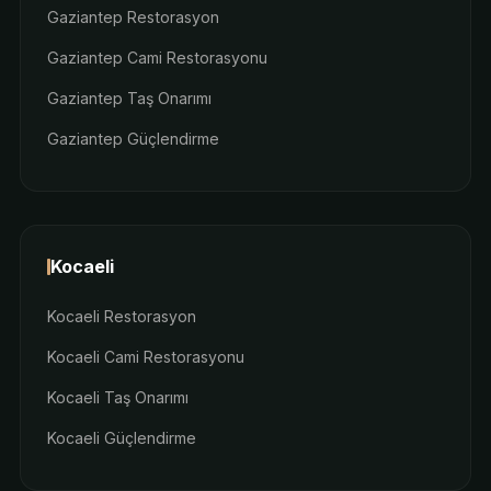
Gaziantep Restorasyon
Gaziantep Cami Restorasyonu
Gaziantep Taş Onarımı
Gaziantep Güçlendirme
Kocaeli
Kocaeli Restorasyon
Kocaeli Cami Restorasyonu
Kocaeli Taş Onarımı
Kocaeli Güçlendirme