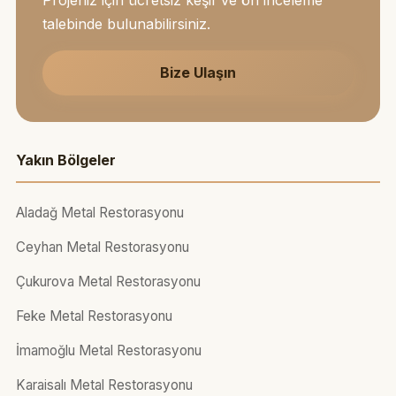
talebinde bulunabilirsiniz.
Bize Ulaşın
Yakın Bölgeler
Aladağ Metal Restorasyonu
Ceyhan Metal Restorasyonu
Çukurova Metal Restorasyonu
Feke Metal Restorasyonu
İmamoğlu Metal Restorasyonu
Karaisalı Metal Restorasyonu