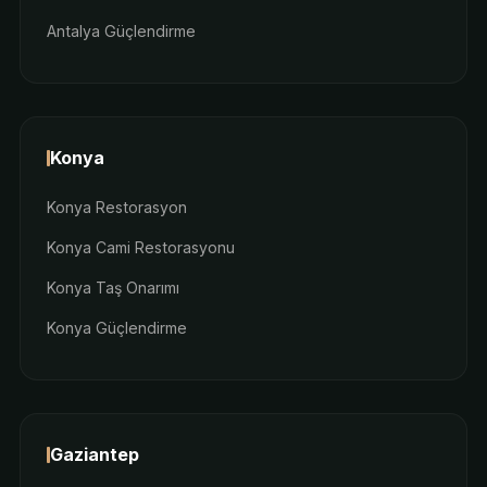
Antalya Güçlendirme
Konya
Konya Restorasyon
Konya Cami Restorasyonu
Konya Taş Onarımı
Konya Güçlendirme
Gaziantep