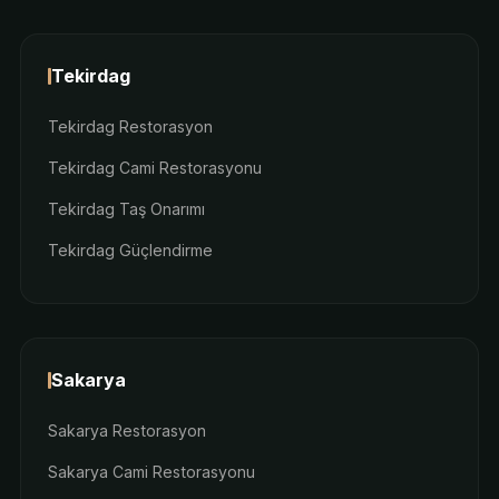
Tekirdag
Tekirdag Restorasyon
Tekirdag Cami Restorasyonu
Tekirdag Taş Onarımı
Tekirdag Güçlendirme
Sakarya
Sakarya Restorasyon
Sakarya Cami Restorasyonu