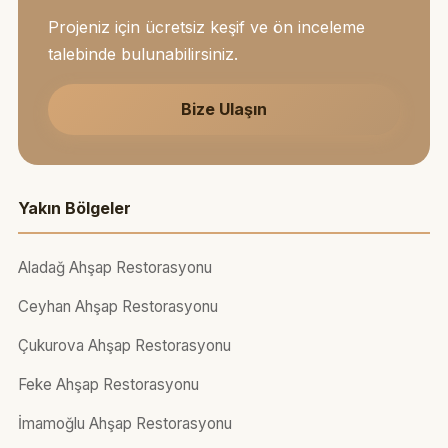
Projeniz için ücretsiz keşif ve ön inceleme
talebinde bulunabilirsiniz.
Bize Ulaşın
Yakın Bölgeler
Aladağ Ahşap Restorasyonu
Ceyhan Ahşap Restorasyonu
Çukurova Ahşap Restorasyonu
Feke Ahşap Restorasyonu
İmamoğlu Ahşap Restorasyonu