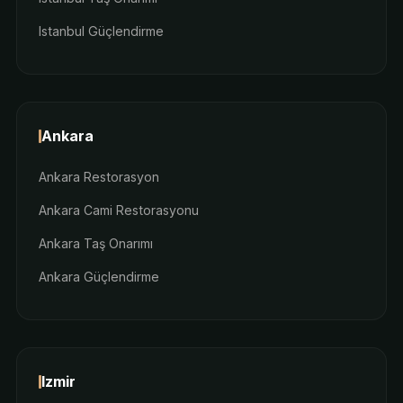
Istanbul Güçlendirme
Ankara
Ankara Restorasyon
Ankara Cami Restorasyonu
Ankara Taş Onarımı
Ankara Güçlendirme
Izmir