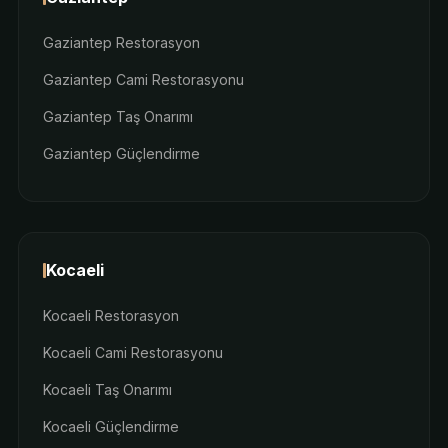
Gaziantep Restorasyon
Gaziantep Cami Restorasyonu
Gaziantep Taş Onarımı
Gaziantep Güçlendirme
Kocaeli
Kocaeli Restorasyon
Kocaeli Cami Restorasyonu
Kocaeli Taş Onarımı
Kocaeli Güçlendirme