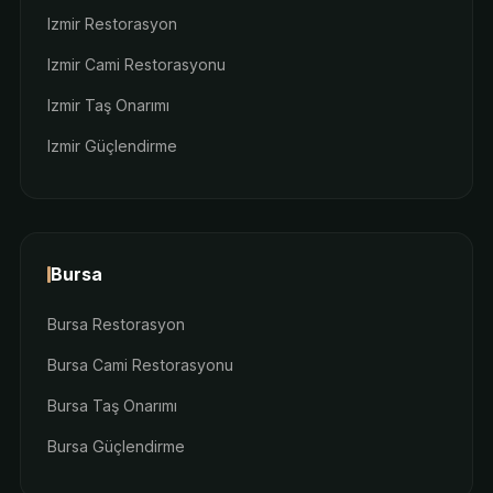
Izmir Restorasyon
Izmir Cami Restorasyonu
Izmir Taş Onarımı
Izmir Güçlendirme
Bursa
Bursa Restorasyon
Bursa Cami Restorasyonu
Bursa Taş Onarımı
Bursa Güçlendirme