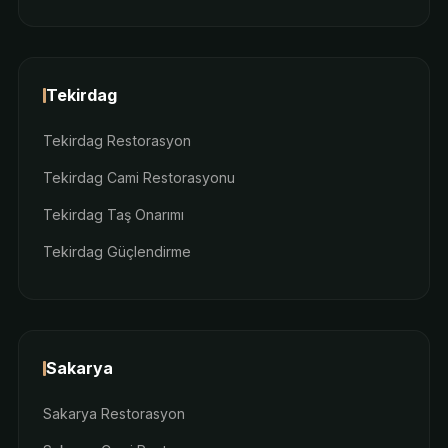
Tekirdag
Tekirdag Restorasyon
Tekirdag Cami Restorasyonu
Tekirdag Taş Onarımı
Tekirdag Güçlendirme
Sakarya
Sakarya Restorasyon