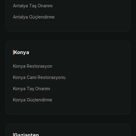
Antalya Taş Onarımı
Antalya Güçlendirme
Konya
Konya Restorasyon
Konya Cami Restorasyonu
Konya Taş Onarımı
Konya Güçlendirme
Gaziantep