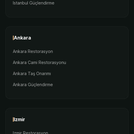
Istanbul Güçlendirme
Ankara
Ankara Restorasyon
Ankara Cami Restorasyonu
Ankara Taş Onarımı
Ankara Güçlendirme
Izmir
Izmir Restorasyon