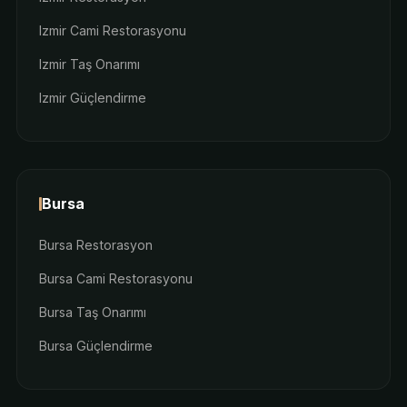
Izmir Cami Restorasyonu
Izmir Taş Onarımı
Izmir Güçlendirme
Bursa
Bursa Restorasyon
Bursa Cami Restorasyonu
Bursa Taş Onarımı
Bursa Güçlendirme