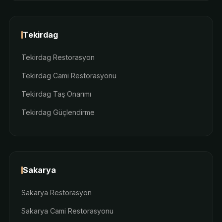
Tekirdag
Tekirdag Restorasyon
Tekirdag Cami Restorasyonu
Tekirdag Taş Onarımı
Tekirdag Güçlendirme
Sakarya
Sakarya Restorasyon
Sakarya Cami Restorasyonu