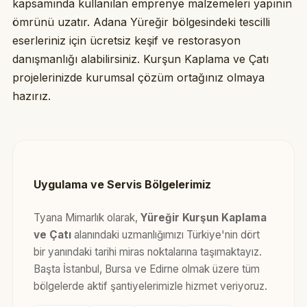
kapsamında kullanılan emprenye malzemeleri yapının
ömrünü uzatır. Adana Yüreğir bölgesindeki tescilli
eserleriniz için ücretsiz keşif ve restorasyon
danışmanlığı alabilirsiniz. Kurşun Kaplama ve Çatı
projelerinizde kurumsal çözüm ortağınız olmaya
hazırız.
Uygulama ve Servis Bölgelerimiz
Tyana Mimarlık olarak,
Yüreğir Kurşun Kaplama
ve Çatı
alanındaki uzmanlığımızı Türkiye'nin dört
bir yanındaki tarihi miras noktalarına taşımaktayız.
Başta İstanbul, Bursa ve Edirne olmak üzere tüm
bölgelerde aktif şantiyelerimizle hizmet veriyoruz.