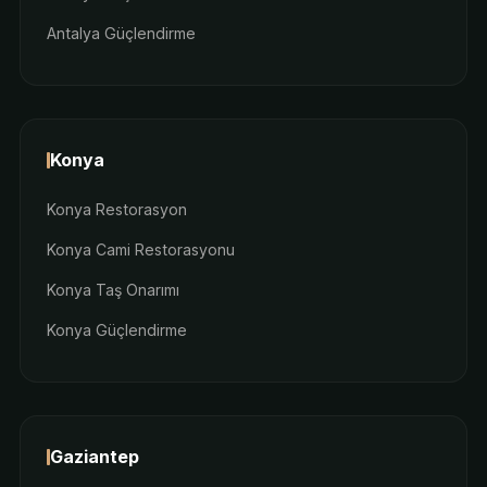
Antalya Güçlendirme
Konya
Konya Restorasyon
Konya Cami Restorasyonu
Konya Taş Onarımı
Konya Güçlendirme
Gaziantep