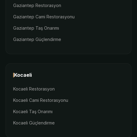
Gaziantep Restorasyon
Gaziantep Cami Restorasyonu
Gaziantep Taş Onarımı
Gaziantep Güçlendirme
Kocaeli
Kocaeli Restorasyon
Kocaeli Cami Restorasyonu
Kocaeli Taş Onarımı
Kocaeli Güçlendirme