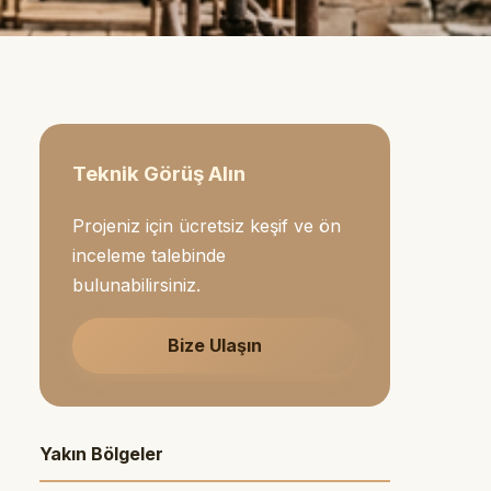
Teknik Görüş Alın
Projeniz için ücretsiz keşif ve ön
inceleme talebinde
bulunabilirsiniz.
Bize Ulaşın
Yakın Bölgeler