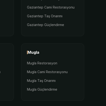
Gaziantep Cami Restorasyonu
Gaziantep Taş Onarımı
Gaziantep Güçlendirme
Mugla
Mugla Restorasyon
u
Mugla Cami Restorasyonu
Mugla Taş Onarımı
Mugla Güçlendirme