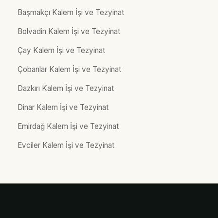
Başmakçı Kalem İşi ve Tezyinat
Bolvadin Kalem İşi ve Tezyinat
Çay Kalem İşi ve Tezyinat
Çobanlar Kalem İşi ve Tezyinat
Dazkırı Kalem İşi ve Tezyinat
Dinar Kalem İşi ve Tezyinat
Emirdağ Kalem İşi ve Tezyinat
Evciler Kalem İşi ve Tezyinat