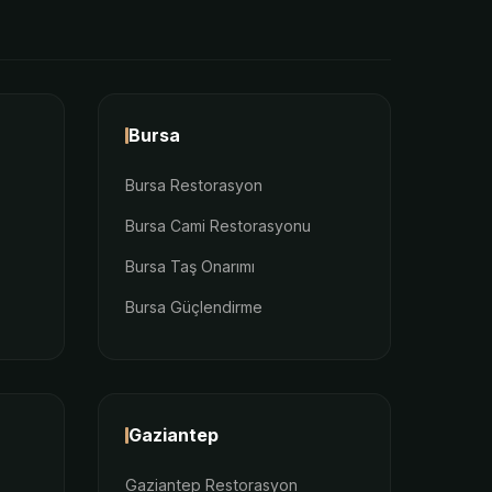
Bursa
Bursa Restorasyon
Bursa Cami Restorasyonu
Bursa Taş Onarımı
Bursa Güçlendirme
Gaziantep
Gaziantep Restorasyon