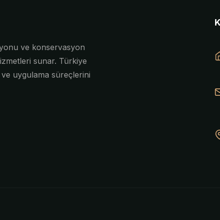
asyonu ve konservasyon
izmetleri sunar. Türkiye
e ve uygulama süreçlerini