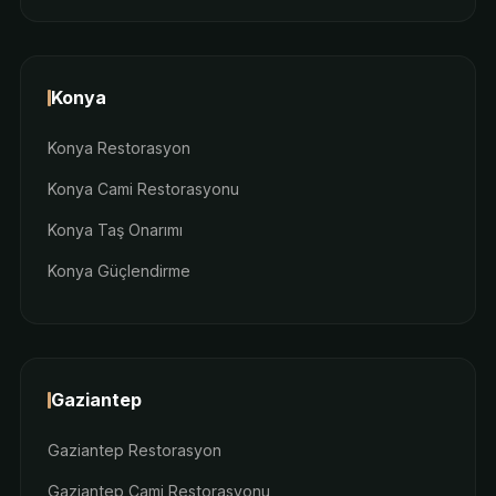
Konya
Konya Restorasyon
Konya Cami Restorasyonu
Konya Taş Onarımı
Konya Güçlendirme
Gaziantep
Gaziantep Restorasyon
Gaziantep Cami Restorasyonu