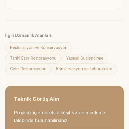
İlgili Uzmanlık Alanları:
Restorasyon ve Konservasyon
Tarihi Eser Restorasyonu
Yapısal Güçlendirme
Cami Restorasyonu
Konservasyon ve Laboratuvar
Teknik Görüş Alın
Projeniz için ücretsiz keşif ve ön inceleme
talebinde bulunabilirsiniz.