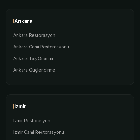
Ankara
Ankara Restorasyon
Ankara Cami Restorasyonu
Ankara Taş Onarımı
Ankara Güçlendirme
Izmir
Izmir Restorasyon
Izmir Cami Restorasyonu