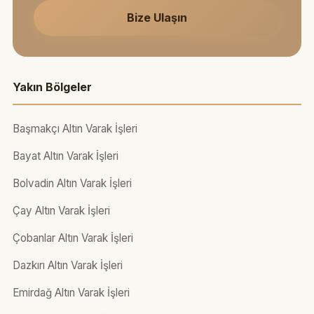
Bize Ulaşın
Yakın Bölgeler
Başmakçı Altın Varak İşleri
Bayat Altın Varak İşleri
Bolvadin Altın Varak İşleri
Çay Altın Varak İşleri
Çobanlar Altın Varak İşleri
Dazkırı Altın Varak İşleri
Emirdağ Altın Varak İşleri