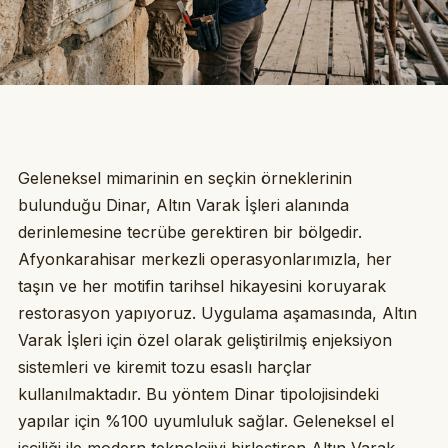
Geleneksel mimarinin en seçkin örneklerinin
bulunduğu Dinar, Altın Varak İşleri alanında
derinlemesine tecrübe gerektiren bir bölgedir.
Afyonkarahisar merkezli operasyonlarımızla, her
taşın ve her motifin tarihsel hikayesini koruyarak
restorasyon yapıyoruz. Uygulama aşamasında, Altın
Varak İşleri için özel olarak geliştirilmiş enjeksiyon
sistemleri ve kiremit tozu esaslı harçlar
kullanılmaktadır. Bu yöntem Dinar tipolojisindeki
yapılar için %100 uyumluluk sağlar. Geleneksel el