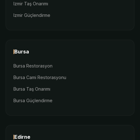
Izmir Taş Onarımı
Izmir Güçlendirme
Bursa
Bursa Restorasyon
Bursa Cami Restorasyonu
Bursa Taş Onarımı
Bursa Güçlendirme
Edirne