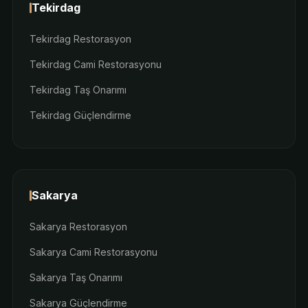
Tekirdag
Tekirdag Restorasyon
Tekirdag Cami Restorasyonu
Tekirdag Taş Onarımı
Tekirdag Güçlendirme
Sakarya
Sakarya Restorasyon
Sakarya Cami Restorasyonu
Sakarya Taş Onarımı
Sakarya Güçlendirme