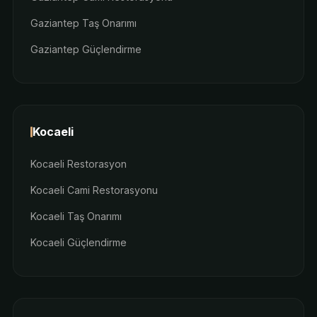
Gaziantep Taş Onarımı
Gaziantep Güçlendirme
Kocaeli
Kocaeli Restorasyon
Kocaeli Cami Restorasyonu
Kocaeli Taş Onarımı
Kocaeli Güçlendirme