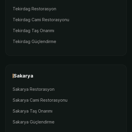
Tekirdag Restorasyon
Tekirdag Cami Restorasyonu
Tekirdag Taş Onarımı
Tekirdag Güçlendirme
Sakarya
Sakarya Restorasyon
Sakarya Cami Restorasyonu
Sakarya Taş Onarımı
Sakarya Güçlendirme