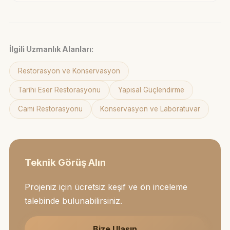
İlgili Uzmanlık Alanları:
Restorasyon ve Konservasyon
Tarihi Eser Restorasyonu
Yapısal Güçlendirme
Cami Restorasyonu
Konservasyon ve Laboratuvar
Teknik Görüş Alın
Projeniz için ücretsiz keşif ve ön inceleme
talebinde bulunabilirsiniz.
Bize Ulaşın