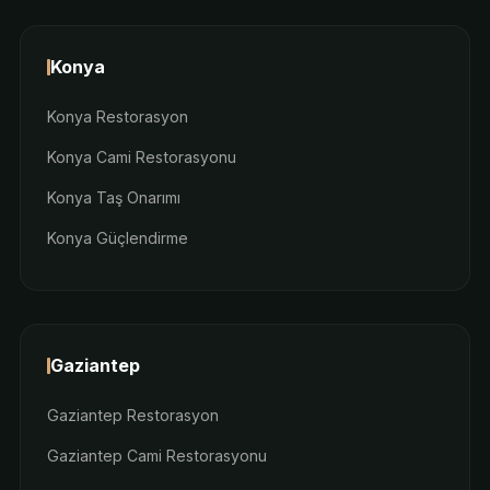
Konya
Konya Restorasyon
Konya Cami Restorasyonu
Konya Taş Onarımı
Konya Güçlendirme
Gaziantep
Gaziantep Restorasyon
Gaziantep Cami Restorasyonu