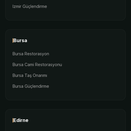
Izmir Güçlendirme
Bursa
Bursa Restorasyon
Bursa Cami Restorasyonu
Bursa Taş Onarımı
Bursa Güçlendirme
Edirne