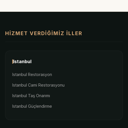
HIZMET VERDIĞIMIZ İLLER
Istanbul
Istanbul Restorasyon
Istanbul Cami Restorasyonu
Istanbul Taş Onarımı
Istanbul Güçlendirme