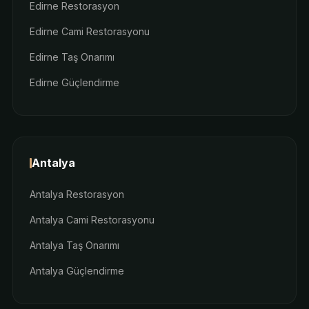
Edirne Restorasyon
Edirne Cami Restorasyonu
Edirne Taş Onarımı
Edirne Güçlendirme
Antalya
Antalya Restorasyon
Antalya Cami Restorasyonu
Antalya Taş Onarımı
Antalya Güçlendirme