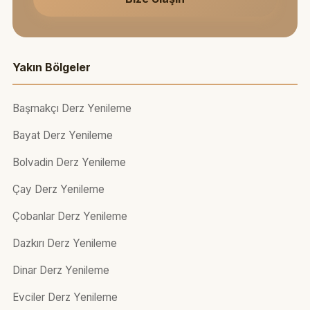
Yakın Bölgeler
Başmakçı Derz Yenileme
Bayat Derz Yenileme
Bolvadin Derz Yenileme
Çay Derz Yenileme
Çobanlar Derz Yenileme
Dazkırı Derz Yenileme
Dinar Derz Yenileme
Evciler Derz Yenileme