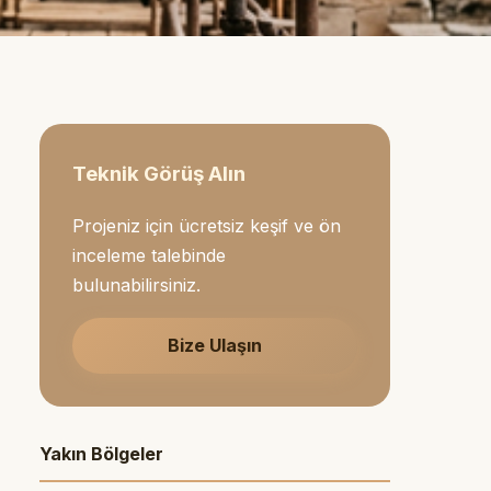
Teknik Görüş Alın
Projeniz için ücretsiz keşif ve ön
inceleme talebinde
bulunabilirsiniz.
Bize Ulaşın
Yakın Bölgeler