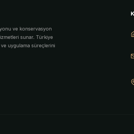
asyonu ve konservasyon
izmetleri sunar. Türkiye
e ve uygulama süreçlerini