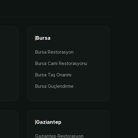
Bursa
Bursa Restorasyon
Bursa Cami Restorasyonu
Bursa Taş Onarımı
Bursa Güçlendirme
Gaziantep
Gaziantep Restorasyon