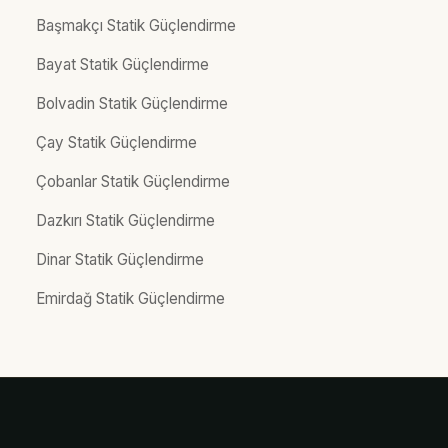
Başmakçı Statik Güçlendirme
Bayat Statik Güçlendirme
Bolvadin Statik Güçlendirme
Çay Statik Güçlendirme
Çobanlar Statik Güçlendirme
Dazkırı Statik Güçlendirme
Dinar Statik Güçlendirme
Emirdağ Statik Güçlendirme