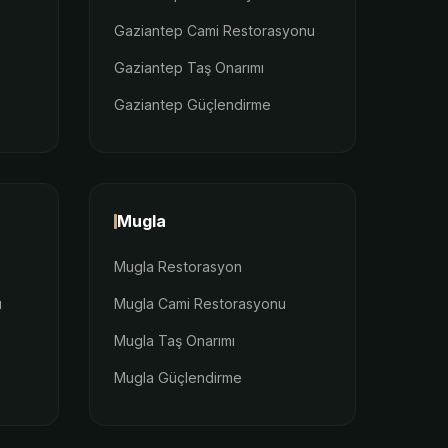
Gaziantep Cami Restorasyonu
Gaziantep Taş Onarımı
Gaziantep Güçlendirme
Mugla
Mugla Restorasyon
u
Mugla Cami Restorasyonu
Mugla Taş Onarımı
Mugla Güçlendirme