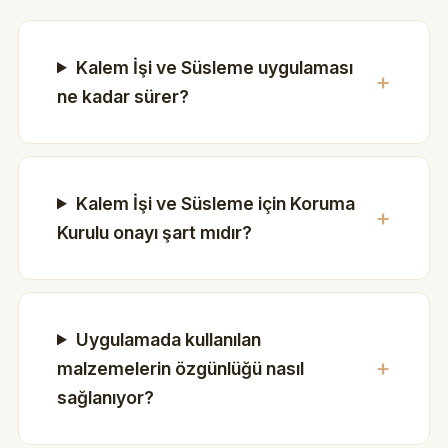
Kalem İşi ve Süsleme uygulaması
ne kadar sürer?
Kalem İşi ve Süsleme için Koruma
Kurulu onayı şart mıdır?
Uygulamada kullanılan
malzemelerin özgünlüğü nasıl
sağlanıyor?