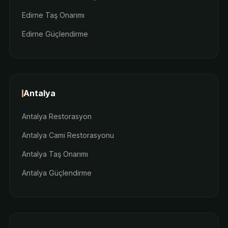
Edirne Taş Onarımı
Edirne Güçlendirme
Antalya
Antalya Restorasyon
Antalya Cami Restorasyonu
Antalya Taş Onarımı
Antalya Güçlendirme