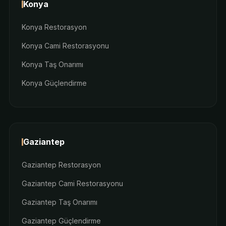
Konya
Konya Restorasyon
Konya Cami Restorasyonu
Konya Taş Onarımı
Konya Güçlendirme
Gaziantep
Gaziantep Restorasyon
Gaziantep Cami Restorasyonu
Gaziantep Taş Onarımı
Gaziantep Güçlendirme