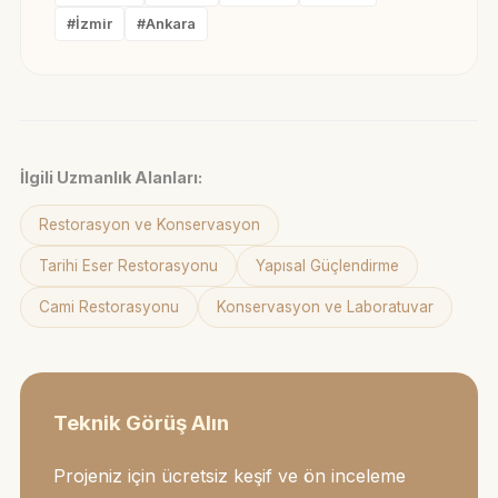
#İzmir
#Ankara
İlgili Uzmanlık Alanları:
Restorasyon ve Konservasyon
Tarihi Eser Restorasyonu
Yapısal Güçlendirme
Cami Restorasyonu
Konservasyon ve Laboratuvar
Teknik Görüş Alın
Projeniz için ücretsiz keşif ve ön inceleme