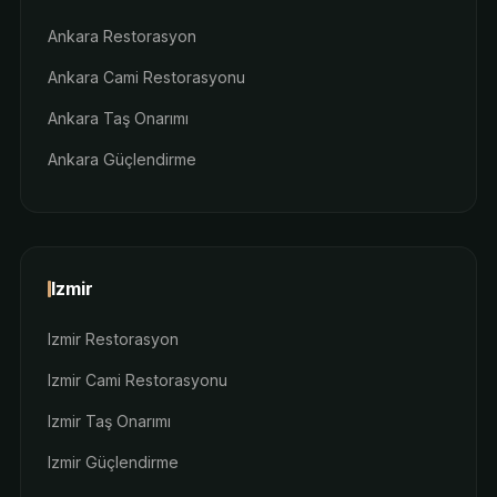
Ankara Restorasyon
Ankara Cami Restorasyonu
Ankara Taş Onarımı
Ankara Güçlendirme
Izmir
Izmir Restorasyon
Izmir Cami Restorasyonu
Izmir Taş Onarımı
Izmir Güçlendirme