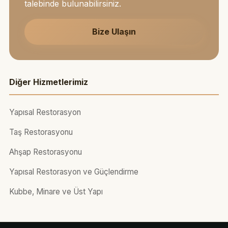
talebinde bulunabilirsiniz.
Bize Ulaşın
Diğer Hizmetlerimiz
Yapısal Restorasyon
Taş Restorasyonu
Ahşap Restorasyonu
Yapısal Restorasyon ve Güçlendirme
Kubbe, Minare ve Üst Yapı