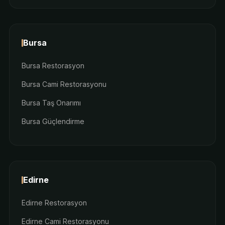
Bursa
Bursa Restorasyon
Bursa Cami Restorasyonu
Bursa Taş Onarımı
Bursa Güçlendirme
Edirne
Edirne Restorasyon
Edirne Cami Restorasyonu