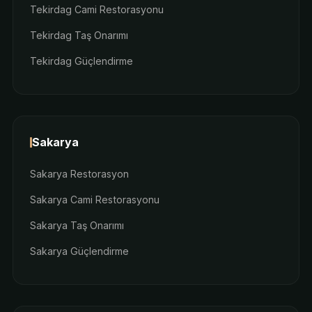
Tekirdag Cami Restorasyonu
Tekirdag Taş Onarımı
Tekirdag Güçlendirme
Sakarya
Sakarya Restorasyon
Sakarya Cami Restorasyonu
Sakarya Taş Onarımı
Sakarya Güçlendirme