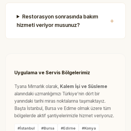
Restorasyon sonrasında bakım
hizmeti veriyor musunuz?
Uygulama ve Servis Bölgelerimiz
Tyana Mimarlık olarak,
Kalem İşi ve Süsleme
alanındaki uzmanlığımızı Türkiye'nin dört bir
yanındaki tarihi miras noktalarına taşımaktayız.
Başta İstanbul, Bursa ve Edirne olmak üzere tüm
bölgelerde aktif şantiyelerimizle hizmet veriyoruz.
#İstanbul
#Bursa
#Edirne
#Konya