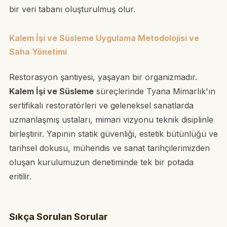
bir veri tabanı oluşturulmuş olur.
Kalem İşi ve Süsleme Uygulama Metodolojisi ve
Saha Yönetimi
Restorasyon şantiyesi, yaşayan bir organizmadır.
Kalem İşi ve Süsleme
süreçlerinde Tyana Mimarlık'ın
sertifikalı restoratörleri ve geleneksel sanatlarda
uzmanlaşmış ustaları, mimari vizyonu teknik disiplinle
birleştirir. Yapının statik güvenliği, estetik bütünlüğü ve
tarihsel dokusu, mühendis ve sanat tarihçilerimizden
oluşan kurulumuzun denetiminde tek bir potada
eritilir.
Sıkça Sorulan Sorular