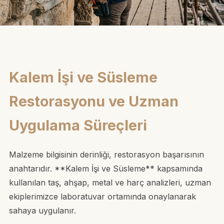
Kalem İşi ve Süsleme
Restorasyonu ve Uzman
Uygulama Süreçleri
Malzeme bilgisinin derinliği, restorasyon başarısının
anahtarıdır. **Kalem İşi ve Süsleme** kapsamında
kullanılan taş, ahşap, metal ve harç analizleri, uzman
ekiplerimizce laboratuvar ortamında onaylanarak
sahaya uygulanır.