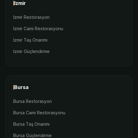
Izmir
Izmir Restorasyon
Izmir Cami Restorasyonu
Izmir Taş Onarımı
Izmir Güçlendirme
Bursa
Bursa Restorasyon
Bursa Cami Restorasyonu
Bursa Taş Onarımı
Bursa Güçlendirme