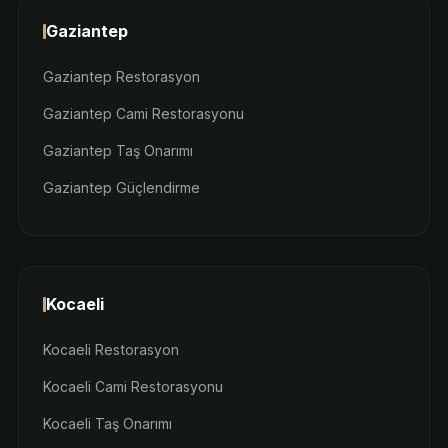
Gaziantep
Gaziantep Restorasyon
Gaziantep Cami Restorasyonu
Gaziantep Taş Onarımı
Gaziantep Güçlendirme
Kocaeli
Kocaeli Restorasyon
Kocaeli Cami Restorasyonu
Kocaeli Taş Onarımı