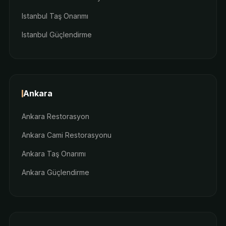
Istanbul Taş Onarımı
Istanbul Güçlendirme
Ankara
Ankara Restorasyon
Ankara Cami Restorasyonu
Ankara Taş Onarımı
Ankara Güçlendirme