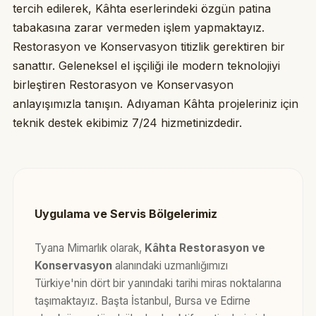
tercih edilerek, Kâhta eserlerindeki özgün patina
tabakasına zarar vermeden işlem yapmaktayız.
Restorasyon ve Konservasyon titizlik gerektiren bir
sanattır. Geleneksel el işçiliği ile modern teknolojiyi
birleştiren Restorasyon ve Konservasyon
anlayışımızla tanışın. Adıyaman Kâhta projeleriniz için
teknik destek ekibimiz 7/24 hizmetinizdedir.
Uygulama ve Servis Bölgelerimiz
Tyana Mimarlık olarak,
Kâhta Restorasyon ve
Konservasyon
alanındaki uzmanlığımızı
Türkiye'nin dört bir yanındaki tarihi miras noktalarına
taşımaktayız. Başta İstanbul, Bursa ve Edirne