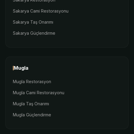
Sakarya Cami Restorasyonu
Sakarya Taş Onarımı
Sakarya Güçlendirme
Mugla
Mugla Restorasyon
Mugla Cami Restorasyonu
Mugla Taş Onarımı
Mugla Güçlendirme