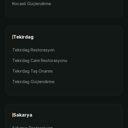
Kocaeli Güçlendirme
Tekirdag
Tekirdag Restorasyon
Tekirdag Cami Restorasyonu
Tekirdag Taş Onarımı
Tekirdag Güçlendirme
Sakarya
Sakarya Restorasyon