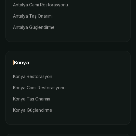
Antalya Cami Restorasyonu
Antalya Taş Onarımı
Antalya Güçlendirme
Konya
Konya Restorasyon
Konya Cami Restorasyonu
Konya Taş Onarımı
Konya Güçlendirme