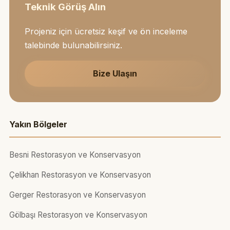
Teknik Görüş Alın
Projeniz için ücretsiz keşif ve ön inceleme
talebinde bulunabilirsiniz.
Bize Ulaşın
Yakın Bölgeler
Besni Restorasyon ve Konservasyon
Çelikhan Restorasyon ve Konservasyon
Gerger Restorasyon ve Konservasyon
Gölbaşı Restorasyon ve Konservasyon