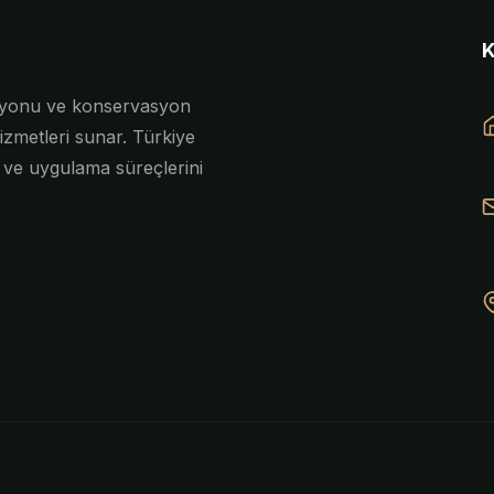
asyonu ve konservasyon
izmetleri sunar. Türkiye
e ve uygulama süreçlerini