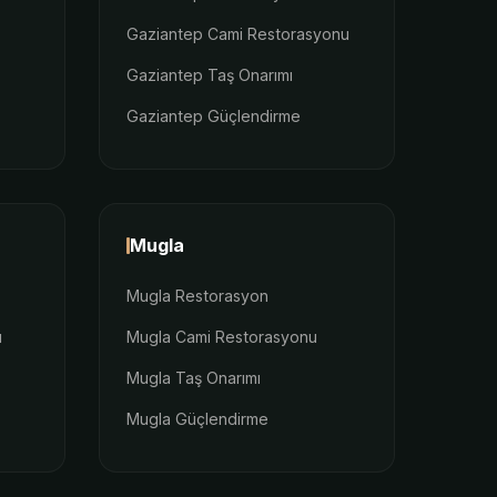
Gaziantep Cami Restorasyonu
Gaziantep Taş Onarımı
Gaziantep Güçlendirme
Mugla
Mugla Restorasyon
u
Mugla Cami Restorasyonu
Mugla Taş Onarımı
Mugla Güçlendirme