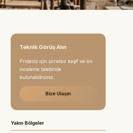
Teknik Görüş Alın
Projeniz için ücretsiz keşif ve ön
inceleme talebinde
bulunabilirsiniz.
Bize Ulaşın
Yakın Bölgeler