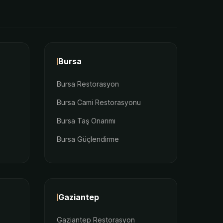
Bursa
Bursa Restorasyon
Bursa Cami Restorasyonu
Bursa Taş Onarımı
Bursa Güçlendirme
Gaziantep
Gaziantep Restorasyon