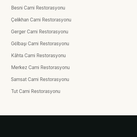
Besni Cami Restorasyonu
Çelikhan Cami Restorasyonu
Gerger Cami Restorasyonu
Gölbaşı Cami Restorasyonu
Kâhta Cami Restorasyonu
Merkez Cami Restorasyonu
Samsat Cami Restorasyonu
Tut Cami Restorasyonu