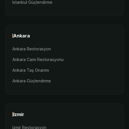
Istanbul Güçlendirme
Ankara
Ankara Restorasyon
Ankara Cami Restorasyonu
Ankara Taş Onarımı
Ankara Güçlendirme
Izmir
Izmir Restorasyon