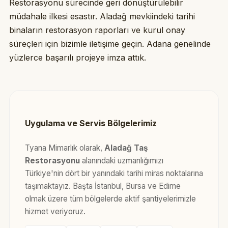
Restorasyonu sürecinde geri dönüştürülebilir
müdahale ilkesi esastır. Aladağ mevkiindeki tarihi
binaların restorasyon raporları ve kurul onay
süreçleri için bizimle iletişime geçin. Adana genelinde
yüzlerce başarılı projeye imza attık.
Uygulama ve Servis Bölgelerimiz
Tyana Mimarlık olarak,
Aladağ Taş
Restorasyonu
alanındaki uzmanlığımızı
Türkiye'nin dört bir yanındaki tarihi miras noktalarına
taşımaktayız. Başta İstanbul, Bursa ve Edirne
olmak üzere tüm bölgelerde aktif şantiyelerimizle
hizmet veriyoruz.