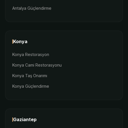
Antalya Güçlendirme
Konya
Konya Restorasyon
Konya Cami Restorasyonu
Konya Taş Onarımı
Konya Güçlendirme
Gaziantep