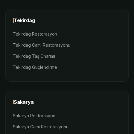
Tekirdag
Tekirdag Restorasyon
Tekirdag Cami Restorasyonu
Tekirdag Taş Onarımı
Tekirdag Güçlendirme
Sakarya
Sakarya Restorasyon
Sakarya Cami Restorasyonu