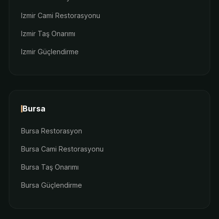
Izmir Cami Restorasyonu
Izmir Taş Onarımı
Izmir Güçlendirme
Bursa
Bursa Restorasyon
Bursa Cami Restorasyonu
Bursa Taş Onarımı
Bursa Güçlendirme