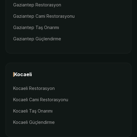
Gaziantep Restorasyon
Gaziantep Cami Restorasyonu
Gaziantep Taş Onarımı
Gaziantep Güçlendirme
Kocaeli
Kocaeli Restorasyon
Kocaeli Cami Restorasyonu
Kocaeli Taş Onarımı
Kocaeli Güçlendirme