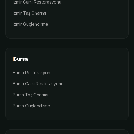
Izmir Cami Restorasyonu
Izmir Taş Onarımı
Izmir Güçlendirme
Bursa
Bursa Restorasyon
Bursa Cami Restorasyonu
Bursa Taş Onarımı
Bursa Güçlendirme