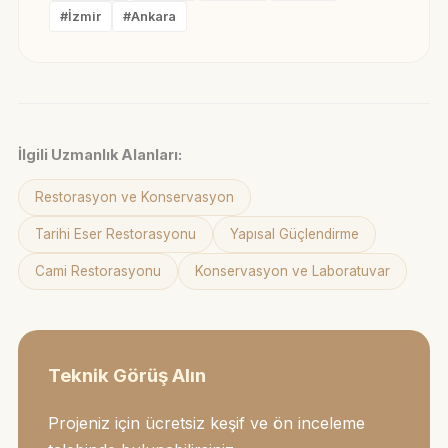
#İzmir
#Ankara
İlgili Uzmanlık Alanları:
Restorasyon ve Konservasyon
Tarihi Eser Restorasyonu
Yapısal Güçlendirme
Cami Restorasyonu
Konservasyon ve Laboratuvar
Teknik Görüş Alın
Projeniz için ücretsiz keşif ve ön inceleme