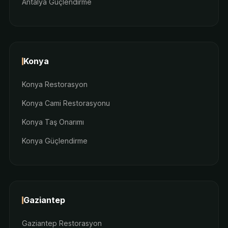
Antalya Güçlendirme
Konya
Konya Restorasyon
Konya Cami Restorasyonu
Konya Taş Onarımı
Konya Güçlendirme
Gaziantep
Gaziantep Restorasyon