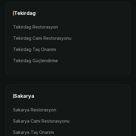
Tekirdag
Tekirdag Restorasyon
Tekirdag Cami Restorasyonu
Tekirdag Taş Onarımı
Tekirdag Güçlendirme
Sakarya
Sakarya Restorasyon
Sakarya Cami Restorasyonu
Sakarya Taş Onarımı