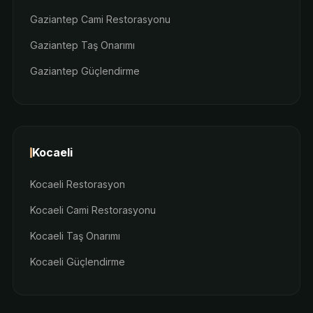
Gaziantep Cami Restorasyonu
Gaziantep Taş Onarımı
Gaziantep Güçlendirme
Kocaeli
Kocaeli Restorasyon
Kocaeli Cami Restorasyonu
Kocaeli Taş Onarımı
Kocaeli Güçlendirme