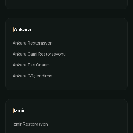
Ankara
Ankara Restorasyon
Ankara Cami Restorasyonu
Ankara Taş Onarımı
Ankara Güçlendirme
Izmir
Izmir Restorasyon