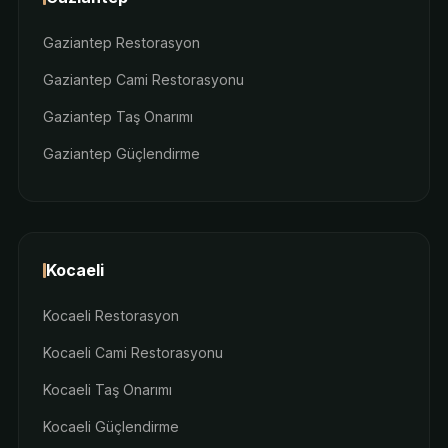
Gaziantep Restorasyon
Gaziantep Cami Restorasyonu
Gaziantep Taş Onarımı
Gaziantep Güçlendirme
Kocaeli
Kocaeli Restorasyon
Kocaeli Cami Restorasyonu
Kocaeli Taş Onarımı
Kocaeli Güçlendirme