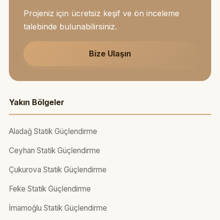
Projeniz için ücretsiz keşif ve ön inceleme
talebinde bulunabilirsiniz.
Bize Ulaşın
Yakın Bölgeler
Aladağ Statik Güçlendirme
Ceyhan Statik Güçlendirme
Çukurova Statik Güçlendirme
Feke Statik Güçlendirme
İmamoğlu Statik Güçlendirme