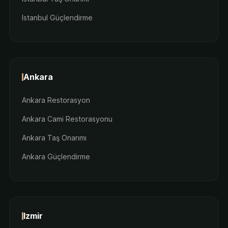
Istanbul Güçlendirme
Ankara
Ankara Restorasyon
Ankara Cami Restorasyonu
Ankara Taş Onarımı
Ankara Güçlendirme
Izmir