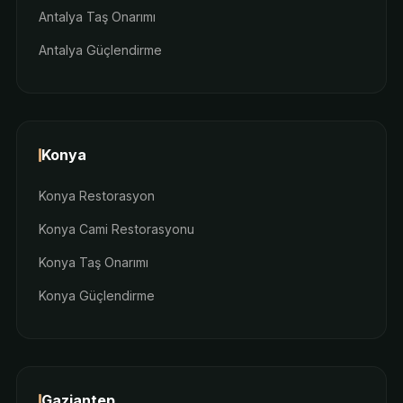
Antalya Taş Onarımı
Antalya Güçlendirme
Konya
Konya Restorasyon
Konya Cami Restorasyonu
Konya Taş Onarımı
Konya Güçlendirme
Gaziantep