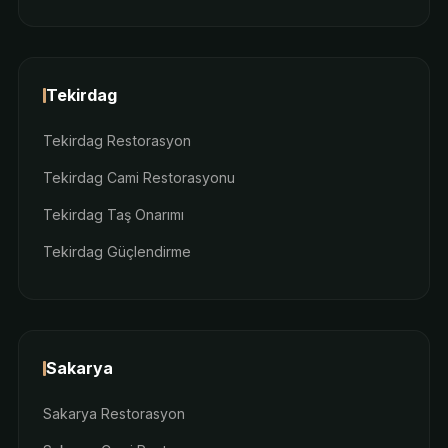
Tekirdag
Tekirdag Restorasyon
Tekirdag Cami Restorasyonu
Tekirdag Taş Onarımı
Tekirdag Güçlendirme
Sakarya
Sakarya Restorasyon