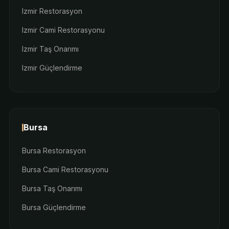
Izmir Restorasyon
Izmir Cami Restorasyonu
Izmir Taş Onarımı
Izmir Güçlendirme
Bursa
Bursa Restorasyon
Bursa Cami Restorasyonu
Bursa Taş Onarımı
Bursa Güçlendirme