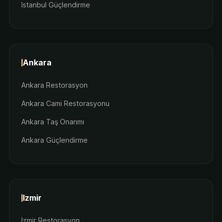
Istanbul Güçlendirme
Ankara
Ankara Restorasyon
Ankara Cami Restorasyonu
Ankara Taş Onarımı
Ankara Güçlendirme
Izmir
Izmir Restorasyon