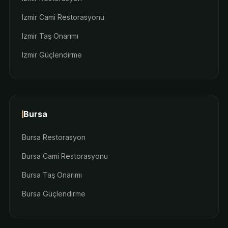
Izmir Cami Restorasyonu
Izmir Taş Onarımı
Izmir Güçlendirme
Bursa
Bursa Restorasyon
Bursa Cami Restorasyonu
Bursa Taş Onarımı
Bursa Güçlendirme