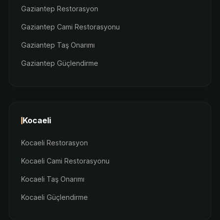
Gaziantep Restorasyon
Gaziantep Cami Restorasyonu
Gaziantep Taş Onarımı
Gaziantep Güçlendirme
Kocaeli
Kocaeli Restorasyon
Kocaeli Cami Restorasyonu
Kocaeli Taş Onarımı
Kocaeli Güçlendirme