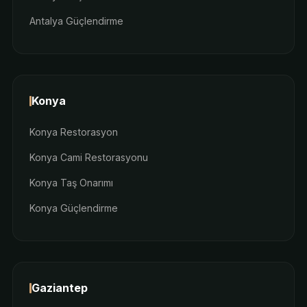
Antalya Güçlendirme
Konya
Konya Restorasyon
Konya Cami Restorasyonu
Konya Taş Onarımı
Konya Güçlendirme
Gaziantep