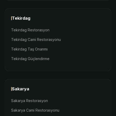
Tekirdag
Tekirdag Restorasyon
Tekirdag Cami Restorasyonu
Tekirdag Taş Onarımı
Tekirdag Güçlendirme
Sakarya
Sakarya Restorasyon
Sakarya Cami Restorasyonu