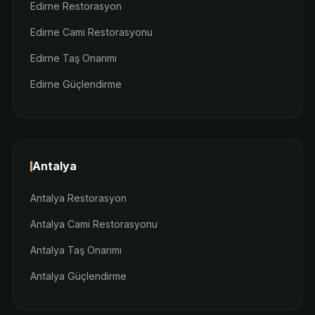
Edirne Restorasyon
Edirne Cami Restorasyonu
Edirne Taş Onarımı
Edirne Güçlendirme
Antalya
Antalya Restorasyon
Antalya Cami Restorasyonu
Antalya Taş Onarımı
Antalya Güçlendirme