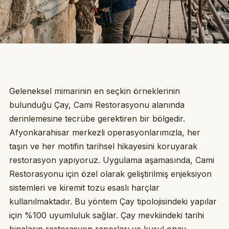
Geleneksel mimarinin en seçkin örneklerinin
bulunduğu Çay, Cami Restorasyonu alanında
derinlemesine tecrübe gerektiren bir bölgedir.
Afyonkarahisar merkezli operasyonlarımızla, her
taşın ve her motifin tarihsel hikayesini koruyarak
restorasyon yapıyoruz. Uygulama aşamasında, Cami
Restorasyonu için özel olarak geliştirilmiş enjeksiyon
sistemleri ve kiremit tozu esaslı harçlar
kullanılmaktadır. Bu yöntem Çay tipolojisindeki yapılar
için %100 uyumluluk sağlar. Çay mevkiindeki tarihi