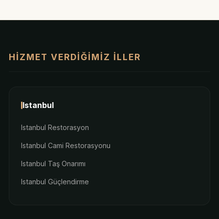
HIZMET VERDIĞIMIZ İLLER
Istanbul
Istanbul Restorasyon
Istanbul Cami Restorasyonu
Istanbul Taş Onarımı
Istanbul Güçlendirme