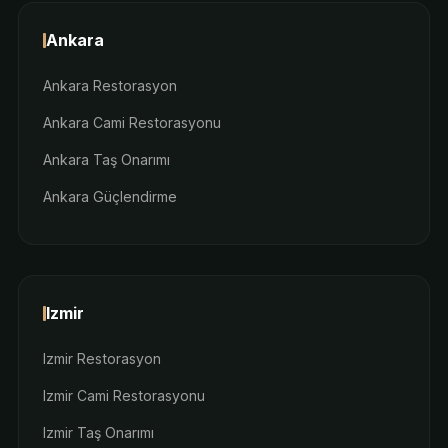
Ankara
Ankara Restorasyon
Ankara Cami Restorasyonu
Ankara Taş Onarımı
Ankara Güçlendirme
Izmir
Izmir Restorasyon
Izmir Cami Restorasyonu
Izmir Taş Onarımı