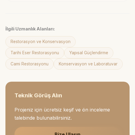
İlgili Uzmanlık Alanları:
Restorasyon ve Konservasyon
Tarihi Eser Restorasyonu
Yapısal Güçlendirme
Cami Restorasyonu
Konservasyon ve Laboratuvar
Teknik Görüş Alın
Projeniz için ücretsiz keşif ve ön inceleme
talebinde bulunabilirsiniz.
Bize Ulaşın