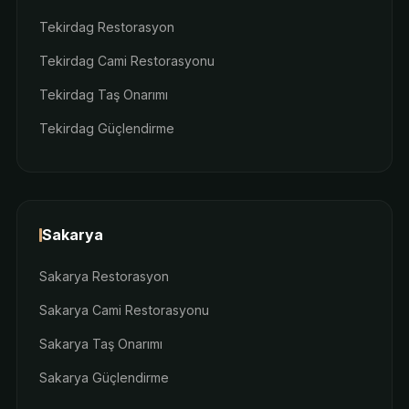
Tekirdag Restorasyon
Tekirdag Cami Restorasyonu
Tekirdag Taş Onarımı
Tekirdag Güçlendirme
Sakarya
Sakarya Restorasyon
Sakarya Cami Restorasyonu
Sakarya Taş Onarımı
Sakarya Güçlendirme