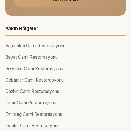
Yakın Bölgeler
Başmakçı Cami Restorasyonu
Bayat Cami Restorasyonu
Bolvadin Cami Restorasyonu
Çobanlar Cami Restorasyonu
Dazkırı Cami Restorasyonu
Dinar Cami Restorasyonu
Emirdağ Cami Restorasyonu
Evciler Cami Restorasyonu