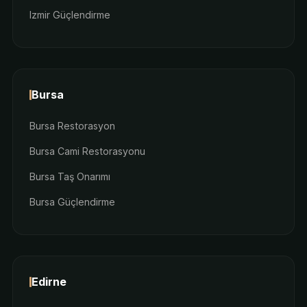
Izmir Güçlendirme
Bursa
Bursa Restorasyon
Bursa Cami Restorasyonu
Bursa Taş Onarımı
Bursa Güçlendirme
Edirne