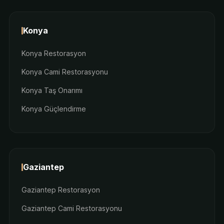
Konya
Konya Restorasyon
Konya Cami Restorasyonu
Konya Taş Onarımı
Konya Güçlendirme
Gaziantep
Gaziantep Restorasyon
Gaziantep Cami Restorasyonu