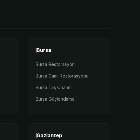
Bursa
Bursa Restorasyon
Bursa Cami Restorasyonu
Bursa Taş Onarımı
Bursa Güçlendirme
Gaziantep