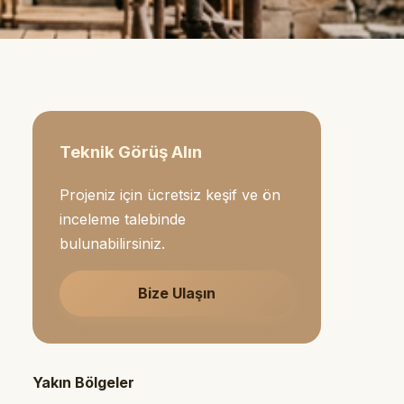
Teknik Görüş Alın
Projeniz için ücretsiz keşif ve ön
inceleme talebinde
bulunabilirsiniz.
Bize Ulaşın
Yakın Bölgeler