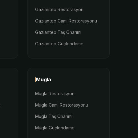
Gaziantep Restorasyon
Gaziantep Cami Restorasyonu
Gaziantep Taş Onarımı
Gaziantep Güçlendirme
Mugla
Mugla Restorasyon
u
Mugla Cami Restorasyonu
Mugla Taş Onarımı
Mugla Güçlendirme