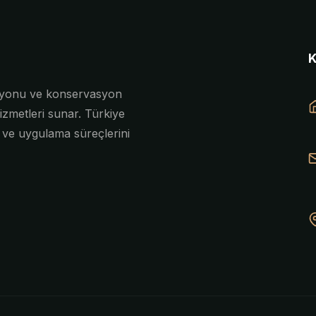
asyonu ve konservasyon
izmetleri sunar. Türkiye
e ve uygulama süreçlerini