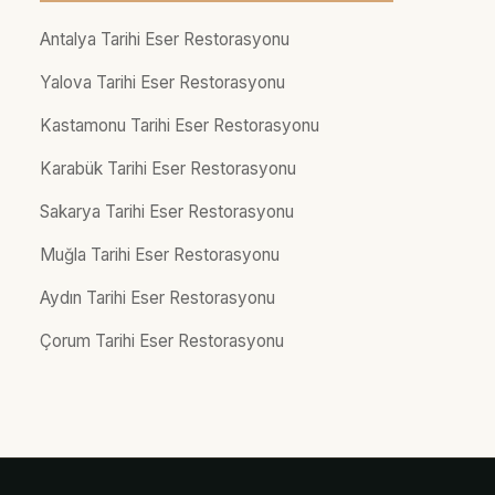
Antalya Tarihi Eser Restorasyonu
Yalova Tarihi Eser Restorasyonu
Kastamonu Tarihi Eser Restorasyonu
Karabük Tarihi Eser Restorasyonu
Sakarya Tarihi Eser Restorasyonu
Muğla Tarihi Eser Restorasyonu
Aydın Tarihi Eser Restorasyonu
Çorum Tarihi Eser Restorasyonu