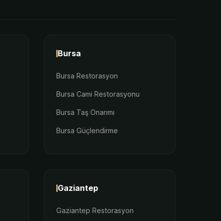
Bursa
Bursa Restorasyon
Bursa Cami Restorasyonu
Bursa Taş Onarımı
Bursa Güçlendirme
Gaziantep
Gaziantep Restorasyon