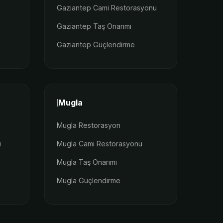
Gaziantep Cami Restorasyonu
Gaziantep Taş Onarımı
Gaziantep Güçlendirme
Mugla
Mugla Restorasyon
u
Mugla Cami Restorasyonu
Mugla Taş Onarımı
Mugla Güçlendirme