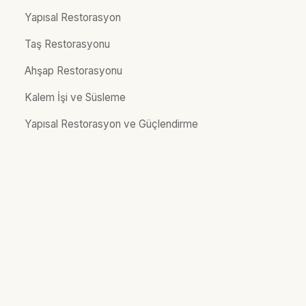
Yapısal Restorasyon
Taş Restorasyonu
Ahşap Restorasyonu
Kalem İşi ve Süsleme
Yapısal Restorasyon ve Güçlendirme