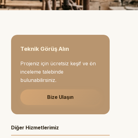
Teknik Görüş Alın
Projeniz için ücretsiz keşif ve ön
inceleme talebinde
bulunabilirsiniz.
Bize Ulaşın
Diğer Hizmetlerimiz