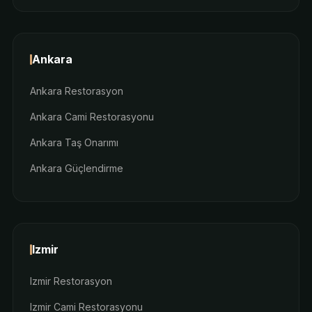
Ankara
Ankara Restorasyon
Ankara Cami Restorasyonu
Ankara Taş Onarımı
Ankara Güçlendirme
Izmir
Izmir Restorasyon
Izmir Cami Restorasyonu