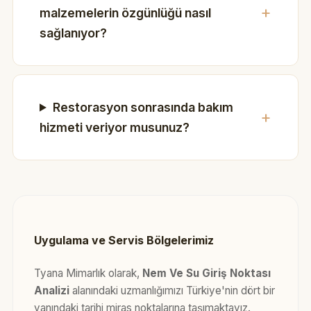
malzemelerin özgünlüğü nasıl
sağlanıyor?
Restorasyon sonrasında bakım
hizmeti veriyor musunuz?
Uygulama ve Servis Bölgelerimiz
Tyana Mimarlık olarak,
Nem Ve Su Giriş Noktası
Analizi
alanındaki uzmanlığımızı Türkiye'nin dört bir
yanındaki tarihi miras noktalarına taşımaktayız.