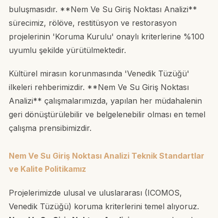
buluşmasıdır. **Nem Ve Su Giriş Noktası Analizi**
sürecimiz, rölöve, restitüsyon ve restorasyon
projelerinin 'Koruma Kurulu' onaylı kriterlerine %100
uyumlu şekilde yürütülmektedir.
Kültürel mirasın korunmasında 'Venedik Tüzüğü'
ilkeleri rehberimizdir. **Nem Ve Su Giriş Noktası
Analizi** çalışmalarımızda, yapılan her müdahalenin
geri dönüştürülebilir ve belgelenebilir olması en temel
çalışma prensibimizdir.
Nem Ve Su Giriş Noktası Analizi Teknik Standartlar
ve Kalite Politikamız
Projelerimizde ulusal ve uluslararası (ICOMOS,
Venedik Tüzüğü) koruma kriterlerini temel alıyoruz.