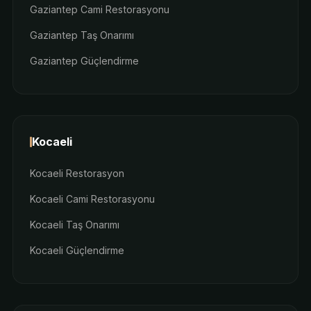
Gaziantep Cami Restorasyonu
Gaziantep Taş Onarımı
Gaziantep Güçlendirme
Kocaeli
Kocaeli Restorasyon
Kocaeli Cami Restorasyonu
Kocaeli Taş Onarımı
Kocaeli Güçlendirme