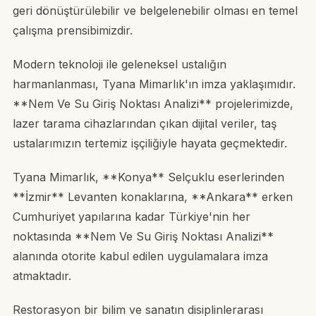
geri dönüştürülebilir ve belgelenebilir olması en temel
çalışma prensibimizdir.
Modern teknoloji ile geleneksel ustalığın
harmanlanması, Tyana Mimarlık'ın imza yaklaşımıdır.
**Nem Ve Su Giriş Noktası Analizi** projelerimizde,
lazer tarama cihazlarından çıkan dijital veriler, taş
ustalarımızın tertemiz işçiliğiyle hayata geçmektedir.
Tyana Mimarlık, **Konya** Selçuklu eserlerinden
**İzmir** Levanten konaklarına, **Ankara** erken
Cumhuriyet yapılarına kadar Türkiye'nin her
noktasında **Nem Ve Su Giriş Noktası Analizi**
alanında otorite kabul edilen uygulamalara imza
atmaktadır.
Restorasyon bir bilim ve sanatın disiplinlerarası