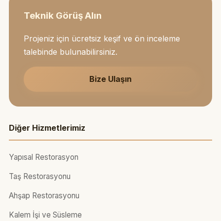
Teknik Görüş Alın
Projeniz için ücretsiz keşif ve ön inceleme
talebinde bulunabilirsiniz.
Bize Ulaşın
Diğer Hizmetlerimiz
Yapısal Restorasyon
Taş Restorasyonu
Ahşap Restorasyonu
Kalem İşi ve Süsleme