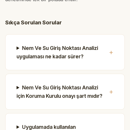
Sıkça Sorulan Sorular
Nem Ve Su Giriş Noktası Analizi
uygulaması ne kadar sürer?
Nem Ve Su Giriş Noktası Analizi
için Koruma Kurulu onayı şart mıdır?
Uygulamada kullanılan