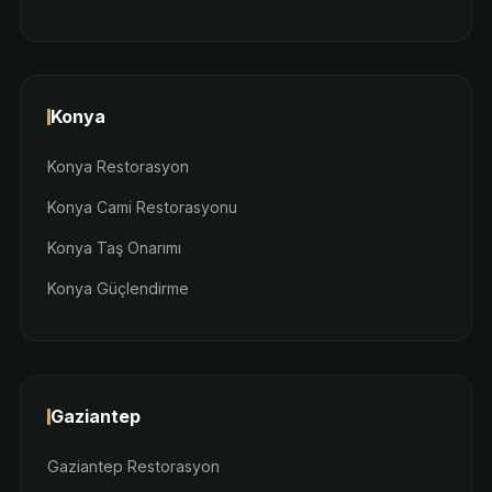
Konya
Konya Restorasyon
Konya Cami Restorasyonu
Konya Taş Onarımı
Konya Güçlendirme
Gaziantep
Gaziantep Restorasyon