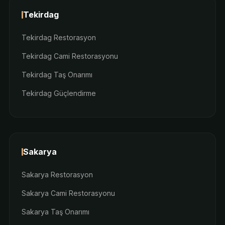
Tekirdag
Tekirdag Restorasyon
Tekirdag Cami Restorasyonu
Tekirdag Taş Onarımı
Tekirdag Güçlendirme
Sakarya
Sakarya Restorasyon
Sakarya Cami Restorasyonu
Sakarya Taş Onarımı