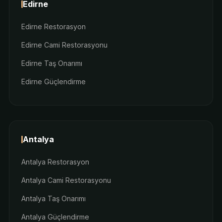
Edirne
Edirne Restorasyon
Edirne Cami Restorasyonu
Edirne Taş Onarımı
Edirne Güçlendirme
Antalya
Antalya Restorasyon
Antalya Cami Restorasyonu
Antalya Taş Onarımı
Antalya Güçlendirme