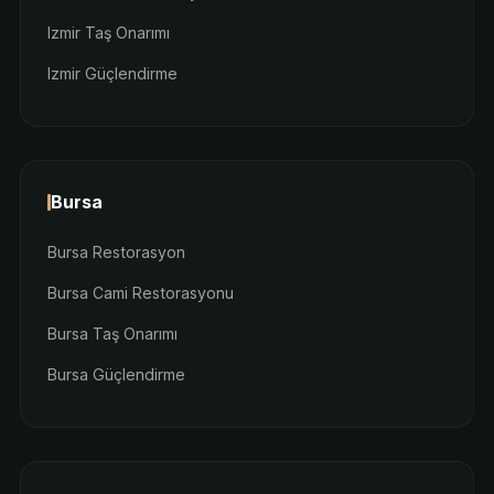
Izmir Taş Onarımı
Izmir Güçlendirme
Bursa
Bursa Restorasyon
Bursa Cami Restorasyonu
Bursa Taş Onarımı
Bursa Güçlendirme