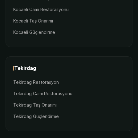
Kocaeli Cami Restorasyonu
Kocaeli Taş Onarımı
Kocaeli Güçlendirme
Tekirdag
Tekirdag Restorasyon
Tekirdag Cami Restorasyonu
Tekirdag Taş Onarımı
Tekirdag Güçlendirme