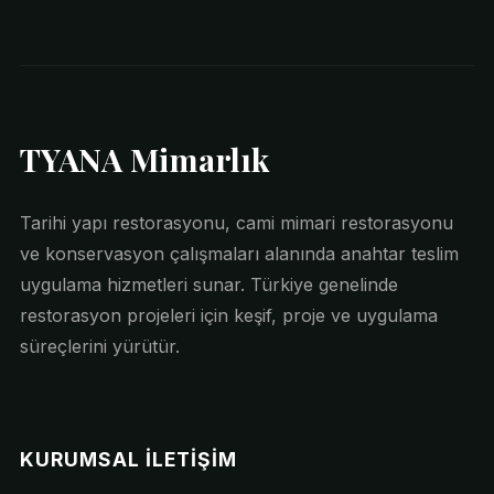
TYANA Mimarlık
Tarihi yapı restorasyonu, cami mimari restorasyonu
ve konservasyon çalışmaları alanında anahtar teslim
uygulama hizmetleri sunar. Türkiye genelinde
restorasyon projeleri için keşif, proje ve uygulama
süreçlerini yürütür.
KURUMSAL İLETIŞIM