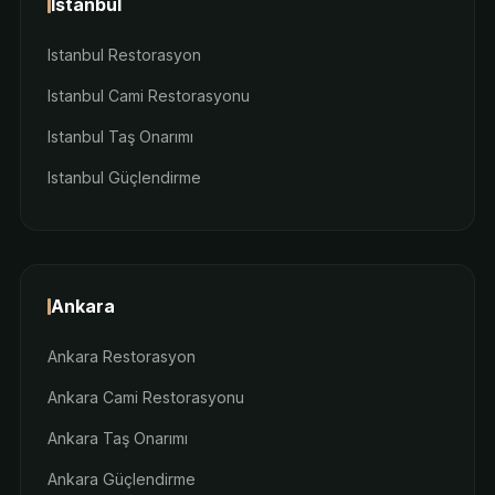
Istanbul
Istanbul Restorasyon
Istanbul Cami Restorasyonu
Istanbul Taş Onarımı
Istanbul Güçlendirme
Ankara
Ankara Restorasyon
Ankara Cami Restorasyonu
Ankara Taş Onarımı
Ankara Güçlendirme