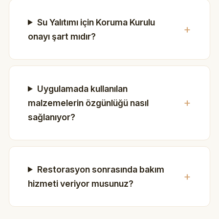
Su Yalıtımı için Koruma Kurulu
onayı şart mıdır?
Uygulamada kullanılan
malzemelerin özgünlüğü nasıl
sağlanıyor?
Restorasyon sonrasında bakım
hizmeti veriyor musunuz?