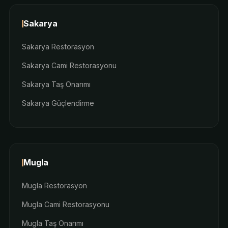
Sakarya
Sakarya Restorasyon
Sakarya Cami Restorasyonu
Sakarya Taş Onarımı
Sakarya Güçlendirme
Mugla
Mugla Restorasyon
Mugla Cami Restorasyonu
Mugla Taş Onarımı