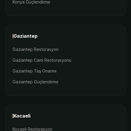
Konya Güçlendirme
Gaziantep
Gaziantep Restorasyon
Gaziantep Cami Restorasyonu
Gaziantep Taş Onarımı
Gaziantep Güçlendirme
Kocaeli
Kocaeli Restorasyon