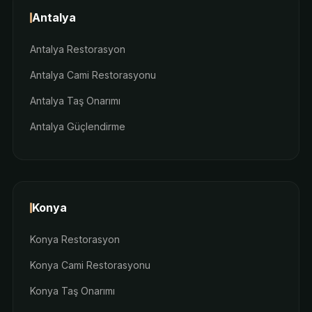
Antalya
Antalya Restorasyon
Antalya Cami Restorasyonu
Antalya Taş Onarımı
Antalya Güçlendirme
Konya
Konya Restorasyon
Konya Cami Restorasyonu
Konya Taş Onarımı