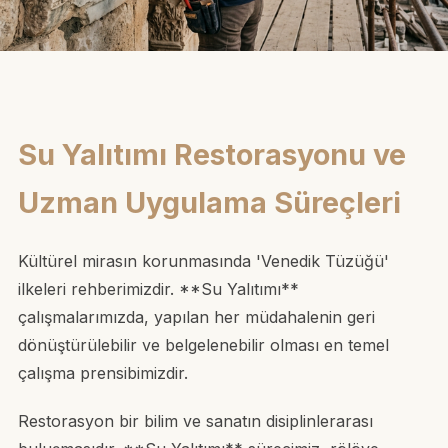
Su Yalıtımı Restorasyonu ve
Uzman Uygulama Süreçleri
Kültürel mirasın korunmasında 'Venedik Tüzüğü'
ilkeleri rehberimizdir. **Su Yalıtımı**
çalışmalarımızda, yapılan her müdahalenin geri
dönüştürülebilir ve belgelenebilir olması en temel
çalışma prensibimizdir.
Restorasyon bir bilim ve sanatın disiplinlerarası