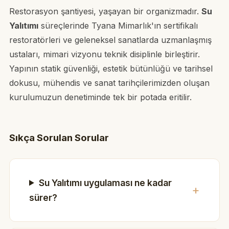
Restorasyon şantiyesi, yaşayan bir organizmadır.
Su
Yalıtımı
süreçlerinde Tyana Mimarlık'ın sertifikalı
restoratörleri ve geleneksel sanatlarda uzmanlaşmış
ustaları, mimari vizyonu teknik disiplinle birleştirir.
Yapının statik güvenliği, estetik bütünlüğü ve tarihsel
dokusu, mühendis ve sanat tarihçilerimizden oluşan
kurulumuzun denetiminde tek bir potada eritilir.
Sıkça Sorulan Sorular
Su Yalıtımı uygulaması ne kadar
sürer?