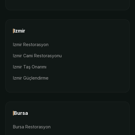
Izmir
Izmir Restorasyon
Izmir Cami Restorasyonu
Izmir Taş Onarımı
Izmir Güçlendirme
Bursa
Bursa Restorasyon