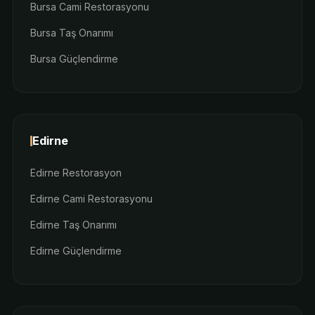
Bursa Cami Restorasyonu
Bursa Taş Onarımı
Bursa Güçlendirme
Edirne
Edirne Restorasyon
Edirne Cami Restorasyonu
Edirne Taş Onarımı
Edirne Güçlendirme