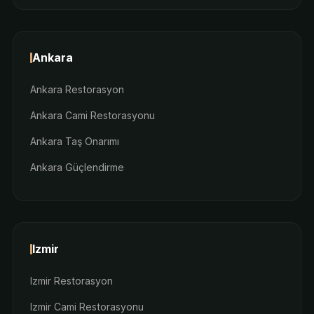
Ankara
Ankara Restorasyon
Ankara Cami Restorasyonu
Ankara Taş Onarımı
Ankara Güçlendirme
Izmir
Izmir Restorasyon
Izmir Cami Restorasyonu