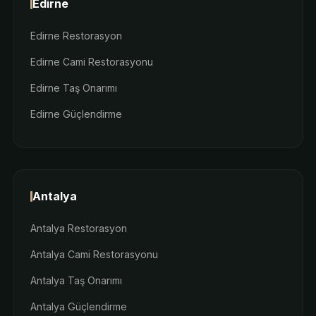
Edirne
Edirne Restorasyon
Edirne Cami Restorasyonu
Edirne Taş Onarımı
Edirne Güçlendirme
Antalya
Antalya Restorasyon
Antalya Cami Restorasyonu
Antalya Taş Onarımı
Antalya Güçlendirme