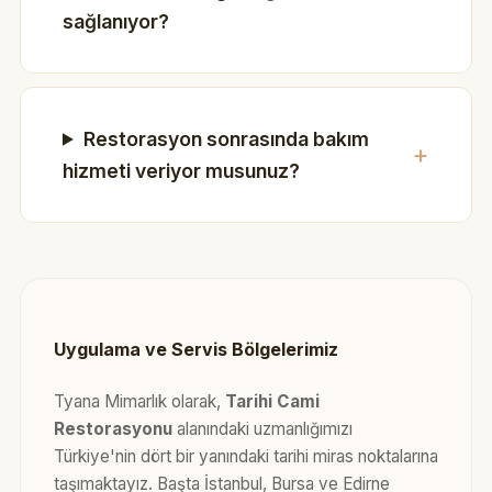
sağlanıyor?
Restorasyon sonrasında bakım
hizmeti veriyor musunuz?
Uygulama ve Servis Bölgelerimiz
Tyana Mimarlık olarak,
Tarihi Cami
Restorasyonu
alanındaki uzmanlığımızı
Türkiye'nin dört bir yanındaki tarihi miras noktalarına
taşımaktayız. Başta İstanbul, Bursa ve Edirne