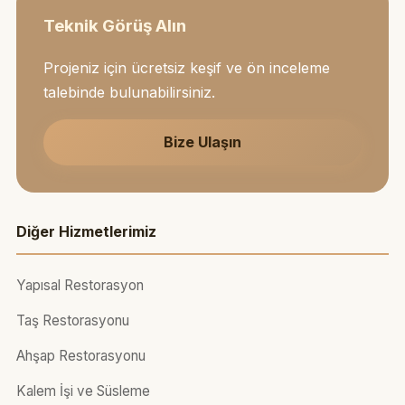
Teknik Görüş Alın
Projeniz için ücretsiz keşif ve ön inceleme
talebinde bulunabilirsiniz.
Bize Ulaşın
Diğer Hizmetlerimiz
Yapısal Restorasyon
Taş Restorasyonu
Ahşap Restorasyonu
Kalem İşi ve Süsleme