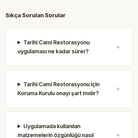
Sıkça Sorulan Sorular
Tarihi Cami Restorasyonu
uygulaması ne kadar sürer?
Tarihi Cami Restorasyonu için
Koruma Kurulu onayı şart mıdır?
Uygulamada kullanılan
malzemelerin özgünlüğü nasıl