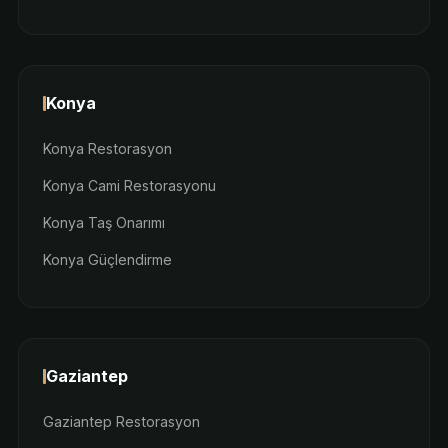
Konya
Konya Restorasyon
Konya Cami Restorasyonu
Konya Taş Onarımı
Konya Güçlendirme
Gaziantep
Gaziantep Restorasyon