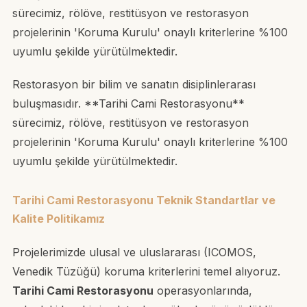
sürecimiz, rölöve, restitüsyon ve restorasyon
projelerinin 'Koruma Kurulu' onaylı kriterlerine %100
uyumlu şekilde yürütülmektedir.
Restorasyon bir bilim ve sanatın disiplinlerarası
buluşmasıdır. **Tarihi Cami Restorasyonu**
sürecimiz, rölöve, restitüsyon ve restorasyon
projelerinin 'Koruma Kurulu' onaylı kriterlerine %100
uyumlu şekilde yürütülmektedir.
Tarihi Cami Restorasyonu Teknik Standartlar ve
Kalite Politikamız
Projelerimizde ulusal ve uluslararası (ICOMOS,
Venedik Tüzüğü) koruma kriterlerini temel alıyoruz.
Tarihi Cami Restorasyonu
operasyonlarında,