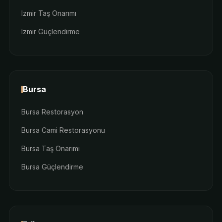
Izmir Taş Onarımı
Izmir Güçlendirme
Bursa
Bursa Restorasyon
Bursa Cami Restorasyonu
Bursa Taş Onarımı
Bursa Güçlendirme