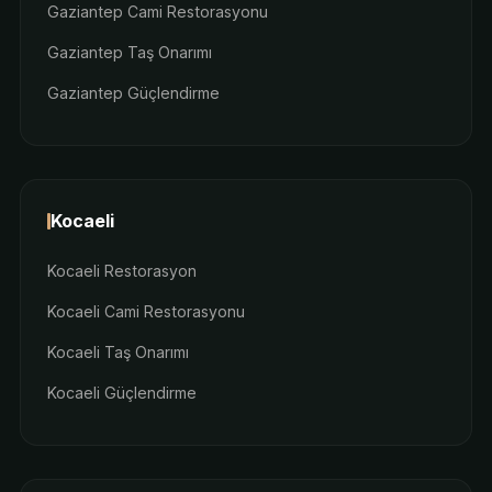
Gaziantep Cami Restorasyonu
Gaziantep Taş Onarımı
Gaziantep Güçlendirme
Kocaeli
Kocaeli Restorasyon
Kocaeli Cami Restorasyonu
Kocaeli Taş Onarımı
Kocaeli Güçlendirme