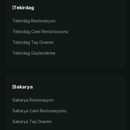
Tekirdag
Tekirdag Restorasyon
Tekirdag Cami Restorasyonu
Tekirdag Taş Onarımı
Tekirdag Güçlendirme
Sakarya
Sakarya Restorasyon
Sakarya Cami Restorasyonu
Sakarya Taş Onarımı