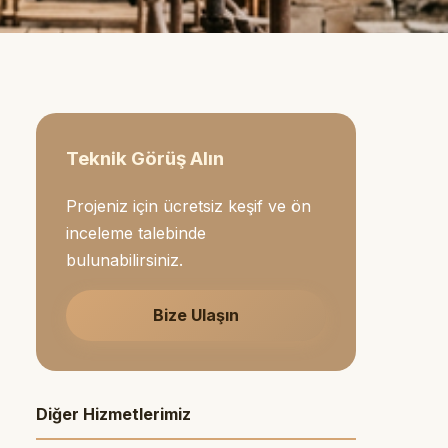
Teknik Görüş Alın
Projeniz için ücretsiz keşif ve ön
inceleme talebinde
bulunabilirsiniz.
Bize Ulaşın
Diğer Hizmetlerimiz