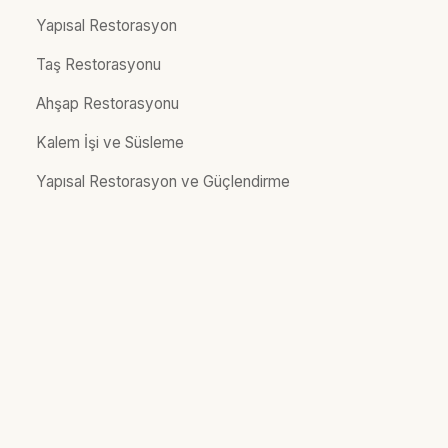
Yapısal Restorasyon
Taş Restorasyonu
Ahşap Restorasyonu
Kalem İşi ve Süsleme
Yapısal Restorasyon ve Güçlendirme