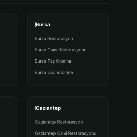
Bursa
Bursa Restorasyon
Bursa Cami Restorasyonu
Bursa Taş Onarımı
Bursa Güçlendirme
Gaziantep
Gaziantep Restorasyon
Gaziantep Cami Restorasyonu