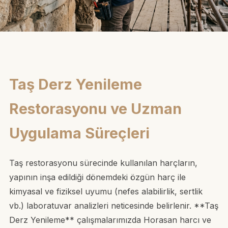
Taş Derz Yenileme
Restorasyonu ve Uzman
Uygulama Süreçleri
Taş restorasyonu sürecinde kullanılan harçların,
yapının inşa edildiği dönemdeki özgün harç ile
kimyasal ve fiziksel uyumu (nefes alabilirlik, sertlik
vb.) laboratuvar analizleri neticesinde belirlenir. **Taş
Derz Yenileme** çalışmalarımızda Horasan harcı ve