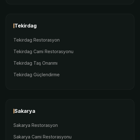
Tekirdag
Tekirdag Restorasyon
Tekirdag Cami Restorasyonu
Tekirdag Taş Onarımı
Tekirdag Güçlendirme
Sakarya
Sakarya Restorasyon
Sakarya Cami Restorasyonu