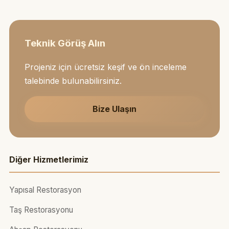
Teknik Görüş Alın
Projeniz için ücretsiz keşif ve ön inceleme
talebinde bulunabilirsiniz.
Bize Ulaşın
Diğer Hizmetlerimiz
Yapısal Restorasyon
Taş Restorasyonu