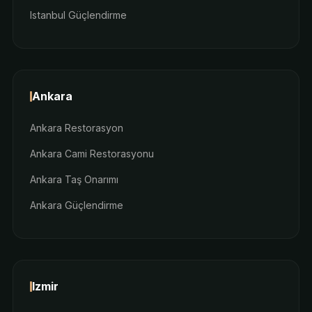
Istanbul Güçlendirme
Ankara
Ankara Restorasyon
Ankara Cami Restorasyonu
Ankara Taş Onarımı
Ankara Güçlendirme
Izmir