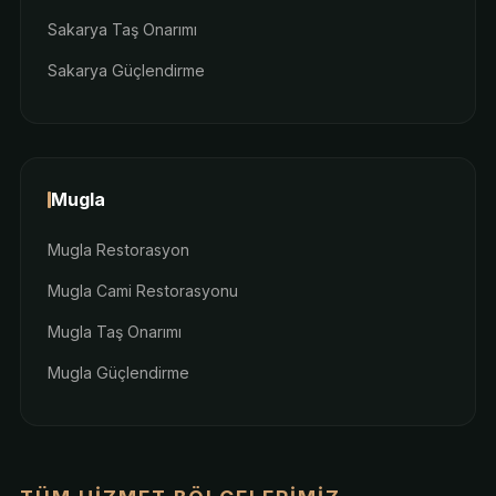
Sakarya Taş Onarımı
Sakarya Güçlendirme
Mugla
Mugla Restorasyon
Mugla Cami Restorasyonu
Mugla Taş Onarımı
Mugla Güçlendirme