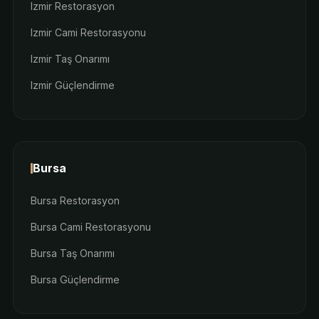
Izmir Restorasyon
Izmir Cami Restorasyonu
Izmir Taş Onarımı
Izmir Güçlendirme
Bursa
Bursa Restorasyon
Bursa Cami Restorasyonu
Bursa Taş Onarımı
Bursa Güçlendirme