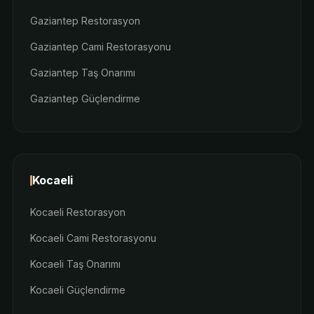
Gaziantep Restorasyon
Gaziantep Cami Restorasyonu
Gaziantep Taş Onarımı
Gaziantep Güçlendirme
Kocaeli
Kocaeli Restorasyon
Kocaeli Cami Restorasyonu
Kocaeli Taş Onarımı
Kocaeli Güçlendirme