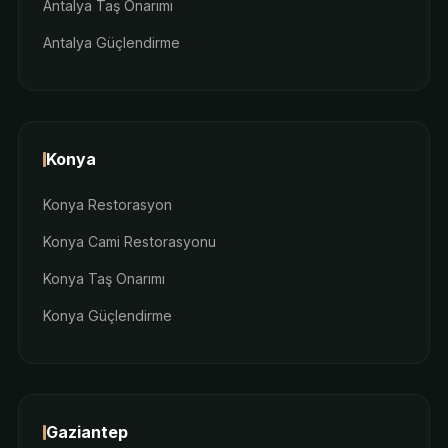
Antalya Taş Onarımı
Antalya Güçlendirme
Konya
Konya Restorasyon
Konya Cami Restorasyonu
Konya Taş Onarımı
Konya Güçlendirme
Gaziantep